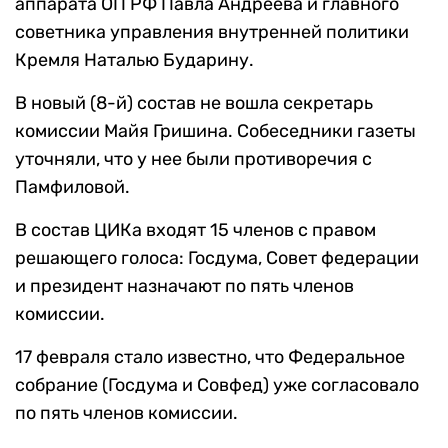
аппарата ОП РФ Павла Андреева и главного
советника управления внутренней политики
Кремля Наталью Бударину.
В новый (8-й) состав не вошла секретарь
комиссии Майя Гришина. Собеседники газеты
уточняли, что у нее были противоречия с
Памфиловой.
В состав ЦИКа входят 15 членов с правом
решающего голоса: Госдума, Совет федерации
и президент назначают по пять членов
комиссии.
17 февраля стало известно, что Федеральное
собрание (Госдума и Совфед) уже согласовало
по пять членов комиссии.