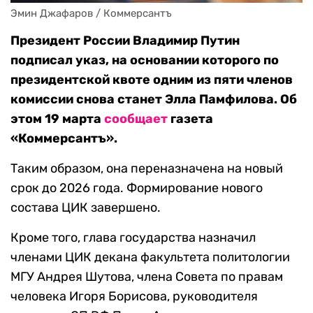
Эмин Джафаров / Коммерсантъ
Президент России Владимир Путин
подписал указ, на основании которого по
президентской квоте одним из пяти членов
комиссии снова станет Элла Памфилова. Об
этом 19 марта
сообщает
газета
«Коммерсантъ».
Таким образом, она переназначена на новый
срок до 2026 года. Формирование нового
состава ЦИК завершено.
Кроме того, глава государства назначил
членами ЦИК декана факультета политологии
МГУ Андрея Шутова, члена Совета по правам
человека Игоря Борисова, руководителя