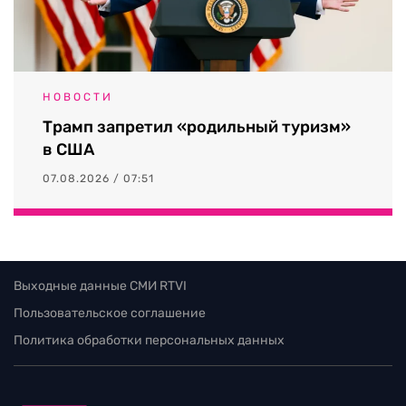
НОВОСТИ
Трамп запретил «родильный туризм»
в США
07.08.2026 / 07:51
Выходные данные СМИ RTVI
Пользовательское соглашение
Политика обработки персональных данных