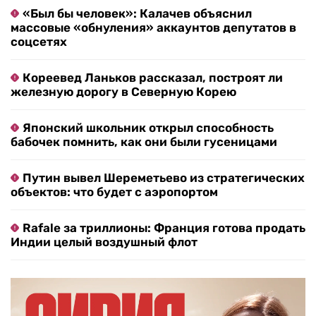
«Был бы человек»: Калачев объяснил
массовые «обнуления» аккаунтов депутатов в
соцсетях
Кореевед Ланьков рассказал, построят ли
железную дорогу в Северную Корею
Японский школьник открыл способность
бабочек помнить, как они были гусеницами
Путин вывел Шереметьево из стратегических
объектов: что будет с аэропортом
Rafale за триллионы: Франция готова продать
Индии целый воздушный флот