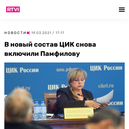
НОВОСТИ
| 19.03.2021 / 17:17
В новый состав ЦИК снова
включили Памфилову