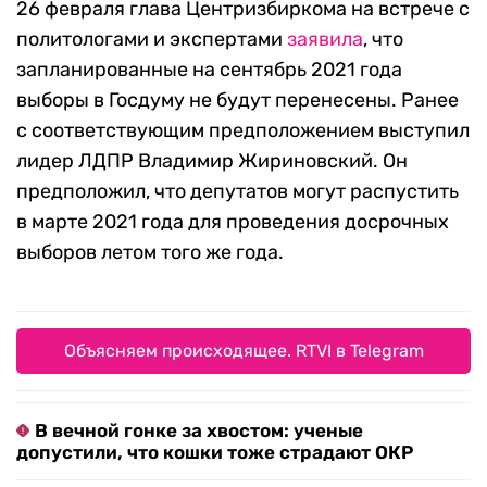
26 февраля глава Центризбиркома на встрече с
политологами и экспертами
заявила
, что
запланированные на сентябрь 2021 года
выборы в Госдуму не будут перенесены. Ранее
с соответствующим предположением выступил
лидер ЛДПР Владимир Жириновский. Он
предположил, что депутатов могут распустить
в марте 2021 года для проведения досрочных
выборов летом того же года.
Объясняем происходящее. RTVI в Telegram
В вечной гонке за хвостом: ученые
допустили, что кошки тоже страдают ОКР