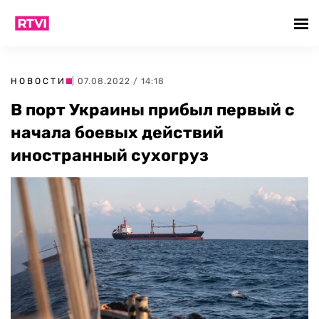
НОВОСТИ
| 07.08.2022 / 14:18
В порт Украины прибыл первый с
начала боевых действий
иностранный сухогруз