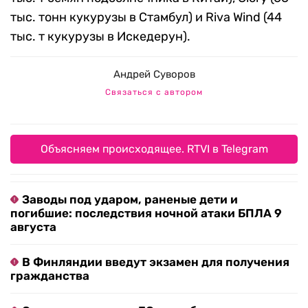
тыс. тонн кукурузы в Стамбул) и Riva Wind (44
тыс. т кукурузы в Искедерун).
Андрей Суворов
Связаться с автором
Объясняем происходящее. RTVI в Telegram
Заводы под ударом, раненые дети и
погибшие: последствия ночной атаки БПЛА 9
августа
В Финляндии введут экзамен для получения
гражданства