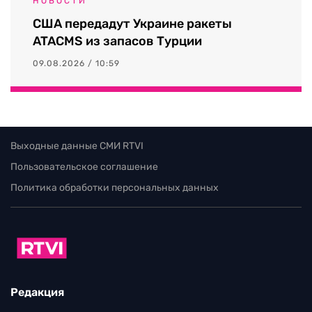
НОВОСТИ
США передадут Украине ракеты
ATACMS из запасов Турции
09.08.2026 / 10:59
Выходные данные СМИ RTVI
Пользовательское соглашение
Политика обработки персональных данных
Редакция