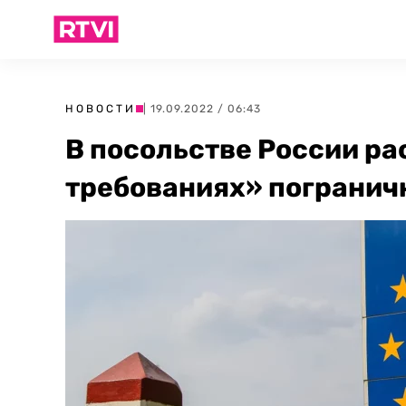
НОВОСТИ
| 19.09.2022 / 06:43
В посольстве России р
требованиях» погран