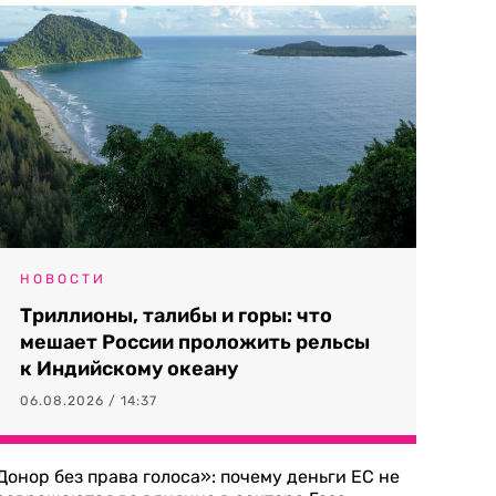
НОВОСТИ
Триллионы, талибы и горы: что
мешает России проложить рельсы
к Индийскому океану
06.08.2026 / 14:37
Донор без права голоса»: почему деньги ЕС не