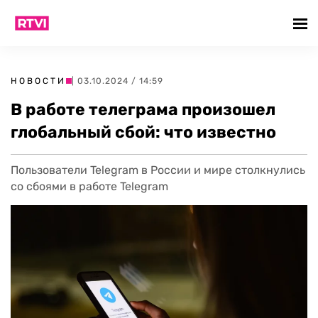
НОВОСТИ
| 03.10.2024 / 14:59
В работе телеграма произошел
глобальный сбой: что известно
Пользователи Telegram в России и мире столкнулись
со сбоями в работе Telegram