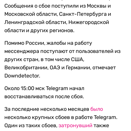
Сообщения о сбое поступили из Москвы и
Московской области, Санкт-Петербурга и
Ленинградской области, Нижегородской
области и других регионов.
Помимо России, жалобы на работу
мессенджера поступают от пользователей из
других стран, в том числе США,
Великобритании, ОАЭ и Германии, отмечает
Downdetector.
Около 15:00 мск Telegram начал
восстанавливаться после сбоя.
За последние несколько месяцев
было
несколько крупных сбоев в работе Telegram.
Один из таких сбоев,
затронувший
также