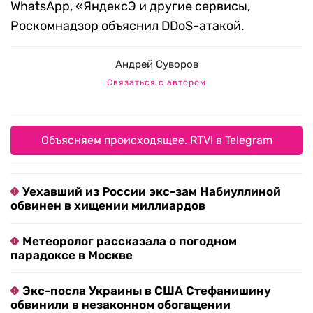
WhatsApp, «ЯндексЭ и другие сервисы,
Роскомнадзор объяснил DDoS-атакой.
Андрей Суворов
Связаться с автором
Объясняем происходящее. RTVI в Telegram
Уехавший из России экс-зам Набиуллиной
обвинен в хищении миллиардов
Метеоролог рассказала о погодном
парадоксе в Москве
Экс-посла Украины в США Стефанишину
обвинили в незаконном обогащении