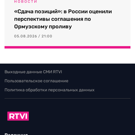
НОВОСТИ
«Сдача позиций»: в России оценили
перспективы соглашения по
Ормузскому проливу
05.08.2026 / 21:00
Выходные данные СМИ RTVI
Пользовательское соглашение
Политика обработки персональных данных