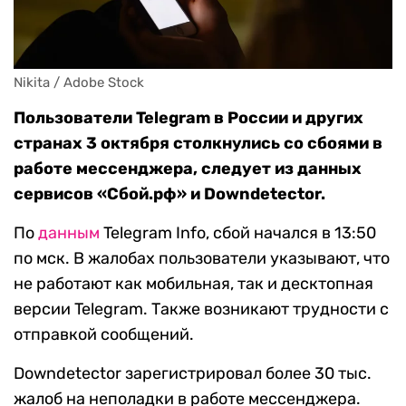
Nikita / Adobe Stock
Пользователи Telegram в России и других
странах 3 октября столкнулись со сбоями в
работе мессенджера, следует из данных
сервисов «Сбой.рф» и Downdetector.
По
данным
Telegram Info, сбой начался в 13:50
по мск. В жалобах пользователи указывают, что
не работают как мобильная, так и десктопная
версии Telegram. Также возникают трудности с
отправкой сообщений.
Downdetector зарегистрировал более 30 тыс.
жалоб на неполадки в работе мессенджера.