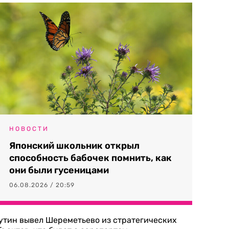
НОВОСТИ
Японский школьник открыл
способность бабочек помнить, как
они были гусеницами
06.08.2026 / 20:59
утин вывел Шереметьево из стратегических