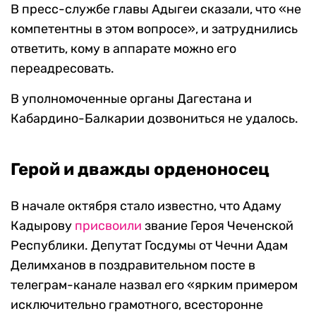
В пресс-службе главы Адыгеи сказали, что «не
компетентны в этом вопросе», и затруднились
ответить, кому в аппарате можно его
переадресовать.
В уполномоченные органы Дагестана и
Кабардино-Балкарии дозвониться не удалось.
Герой и дважды орденоносец
В начале октября стало известно, что Адаму
Кадырову
присвоили
звание Героя Чеченской
Республики. Депутат Госдумы от Чечни Адам
Делимханов в поздравительном посте в
телеграм-канале назвал его «ярким примером
исключительно грамотного, всесторонне