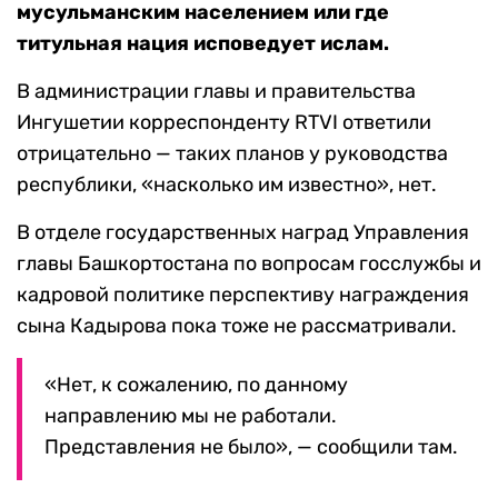
мусульманским населением или где
титульная нация исповедует ислам.
В администрации главы и правительства
Ингушетии корреспонденту RTVI ответили
отрицательно — таких планов у руководства
республики, «насколько им известно», нет.
В отделе государственных наград Управления
главы Башкортостана по вопросам госслужбы и
кадровой политике перспективу награждения
сына Кадырова пока тоже не рассматривали.
«Нет, к сожалению, по данному
направлению мы не работали.
Представления не было», — сообщили там.