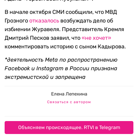
В начале октября СМИ сообщили, что МВД
Грозного
отказалось
возбуждать дело об
избиении Журавеля. Представитель Кремля
Дмитрий Песков заявил, что
«не хочет»
комментировать историю с сыном Кадырова.
*деятельность Meta по распространению
Facebook и Instagram в России признана
экстремистской и запрещена
Елена Лепехина
Связаться с автором
Объясняем происходящее. RTVI в Telegram