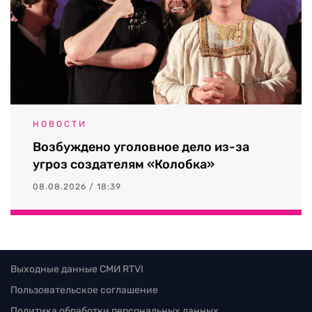
НОВОСТИ
Возбуждено уголовное дело из-за
угроз создателям «Колобка»
08.08.2026 / 18:39
Выходные данные СМИ RTVI
Пользовательское соглашение
Политика обработки персональных данных