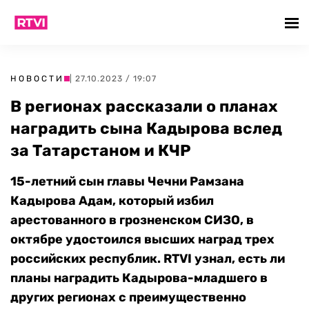
НОВОСТИ
| 27.10.2023 / 19:07
В регионах рассказали о планах
наградить сына Кадырова вслед
за Татарстаном и КЧР
15-летний сын главы Чечни Рамзана
Кадырова Адам, который избил
арестованного в грозненском СИЗО, в
октябре удостоился высших наград трех
российских республик. RTVI узнал, есть ли
планы наградить Кадырова-младшего в
других регионах с преимущественно