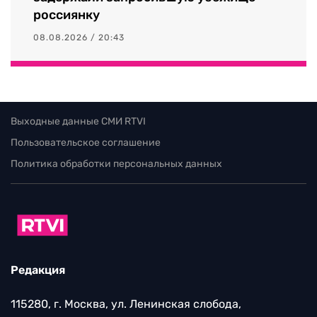
россиянку
08.08.2026 / 20:43
Выходные данные СМИ RTVI
Пользовательское соглашение
Политика обработки персональных данных
Редакция
115280, г. Москва, ул. Ленинская слобода,