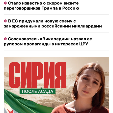
Стало известно о скором визите
переговорщиков Трампа в Россию
В ЕС придумали новую схему с
замороженными российскими миллиардами
Сооснователь «Википедии» назвал ее
рупором пропаганды в интересах ЦРУ