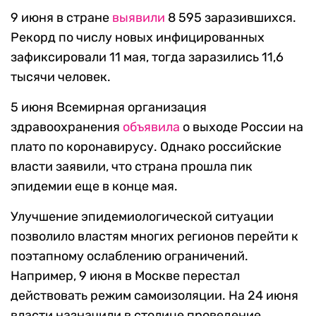
9 июня в стране
выявили
8 595 заразившихся.
Рекорд по числу новых инфицированных
зафиксировали 11 мая, тогда заразились 11,6
тысячи человек.
5 июня Всемирная организация
здравоохранения
объявила
о выходе России на
плато по коронавирусу. Однако российские
власти заявили, что страна прошла пик
эпидемии еще в конце мая.
Улучшение эпидемиологической ситуации
позволило властям многих регионов перейти к
поэтапному ослаблению ограничений.
Например, 9 июня в Москве перестал
действовать режим самоизоляции. На 24 июня
власти назначили в столице проведение