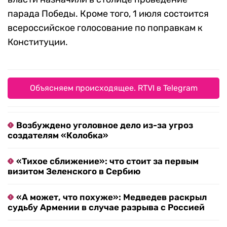
парада Победы. Кроме того, 1 июля состоится
всероссийское голосование по поправкам к
Конституции.
Объясняем происходящее. RTVI в Telegram
Возбуждено уголовное дело из-за угроз
создателям «Колобка»
«Тихое сближение»: что стоит за первым
визитом Зеленского в Сербию
«А может, что похуже»: Медведев раскрыл
судьбу Армении в случае разрыва с Россией