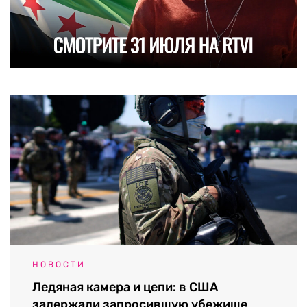
НОВОСТИ
Ледяная камера и цепи: в США
задержали запросившую убежище