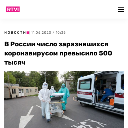
НОВОСТИ
| 11.06.2020 / 10:36
В России число заразившихся
коронавирусом превысило 500
тысяч