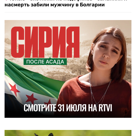
насмерть забили мужчину в Болгарии