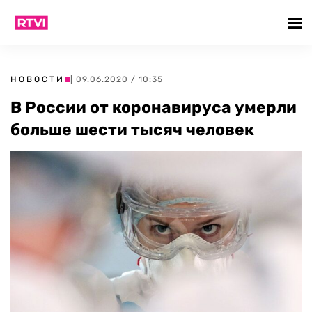
НОВОСТИ
| 09.06.2020 / 10:35
В России от коронавируса умерли
больше шести тысяч человек