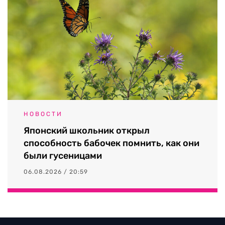
НОВОСТИ
Японский школьник открыл
способность бабочек помнить, как они
были гусеницами
06.08.2026 / 20:59