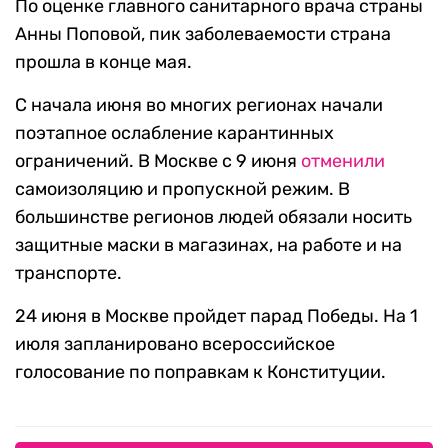
По оценке главного санитарного врача страны
Анны Поповой, пик заболеваемости страна
прошла в конце мая.
С начала июня во многих регионах начали
поэтапное ослабление карантинных
ограничений. В Москве с 9 июня
отменили
самоизоляцию и пропускной режим. В
большинстве регионов людей обязали носить
защитные маски в магазинах, на работе и на
транспорте.
24 июня в Москве пройдет парад Победы. На 1
июля запланировано всероссийское
голосование по поправкам к Конституции.