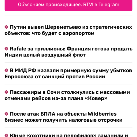
Объясняем происходящее. RTVI в Telegram
Путин вывел Шереметьево из стратегических
объектов: что будет с аэропортом
Rafale за триллионы: Франция готова продать
Индии целый воздушный флот
В МИД РФ назвали примерную сумму убытков
Евросоюза от санкций против России
Пассажиры в Сочи столкнулись с массовыми
отменами рейсов из-за плана «Ковер»
После атак БПЛА на объекты Wildberries
бизнес может получить налоговые отсрочки
Юные «охотники на педофилов» заманили и