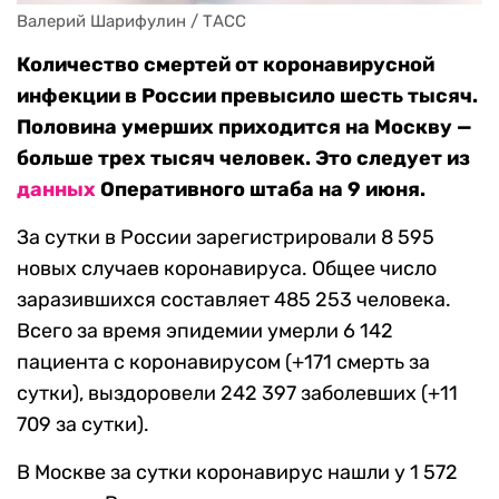
Валерий Шарифулин / ТАСС
Количество смертей от коронавирусной
инфекции в России превысило шесть тысяч.
Половина умерших приходится на Москву —
больше трех тысяч человек. Это следует из
данных
Оперативного штаба на 9 июня.
За сутки в России зарегистрировали 8 595
новых случаев коронавируса. Общее число
заразившихся составляет 485 253 человека.
Всего за время эпидемии умерли 6 142
пациента с коронавирусом (+171 смерть за
сутки), выздоровели 242 397 заболевших (+11
709 за сутки).
В Москве за сутки коронавирус нашли у 1 572