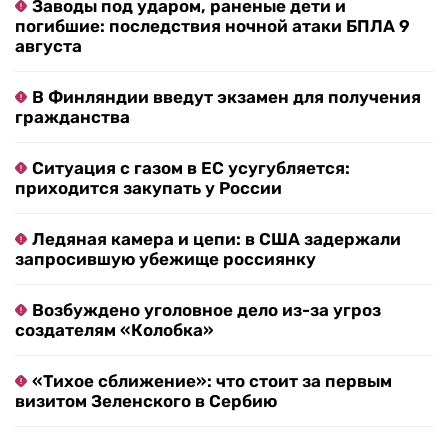
Заводы под ударом, раненые дети и
погибшие: последствия ночной атаки БПЛА 9
августа
В Финляндии введут экзамен для получения
гражданства
Ситуация с газом в ЕС усугубляется:
приходится закупать у России
Ледяная камера и цепи: в США задержали
запросившую убежище россиянку
Возбуждено уголовное дело из-за угроз
создателям «Колобка»
«Тихое сближение»: что стоит за первым
визитом Зеленского в Сербию