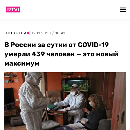
НОВОСТИ
| 12.11.2020 / 10:41
В России за сутки от COVID-19
умерли 439 человек — это новый
максимум