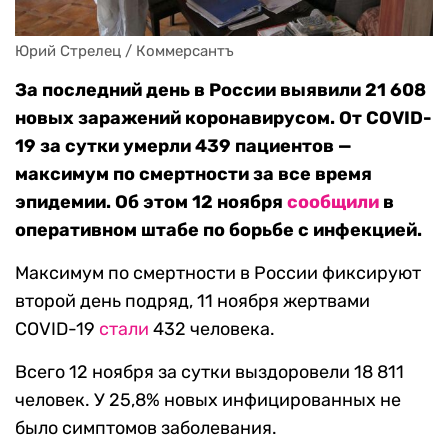
Юрий Стрелец / Коммерсантъ
За последний день в России выявили 21 608
новых заражений коронавирусом. От COVID-
19 за сутки умерли 439 пациентов —
максимум по смертности за все время
эпидемии. Об этом 12 ноября
сообщили
в
оперативном штабе по борьбе с инфекцией.
Максимум по смертности в России фиксируют
второй день подряд, 11 ноября жертвами
COVID-19
стали
432 человека.
Всего 12 ноября за сутки выздоровели 18 811
человек. У 25,8% новых инфицированных не
было симптомов заболевания.