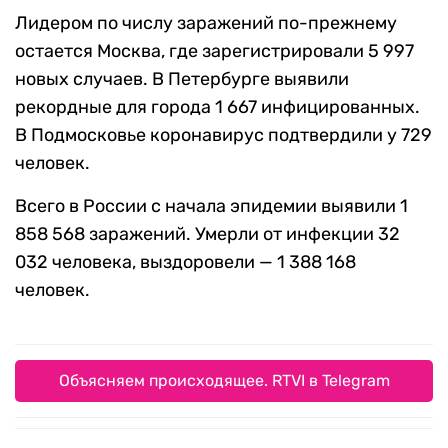
Лидером по числу заражений по-прежнему
остается Москва, где зарегистрировали 5 997
новых случаев. В Петербурге выявили
рекордные для города 1 667 инфицированных.
В Подмосковье коронавирус подтвердили у 729
человек.
Всего в России с начала эпидемии выявили 1
858 568 заражений. Умерли от инфекции 32
032 человека, выздоровели — 1 388 168
человек.
Объясняем происходящее. RTVI в Telegram