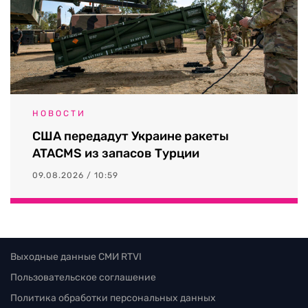
НОВОСТИ
США передадут Украине ракеты
ATACMS из запасов Турции
09.08.2026 / 10:59
Выходные данные СМИ RTVI
Пользовательское соглашение
Политика обработки персональных данных