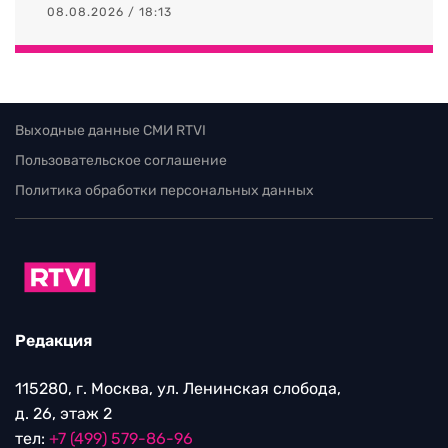
08.08.2026 / 18:13
Выходные данные СМИ RTVI
Пользовательское соглашение
Политика обработки персональных данных
Редакция
115280, г. Москва, ул. Ленинская слобода,
д. 26, этаж 2
тел:
+7 (499) 579-86-96