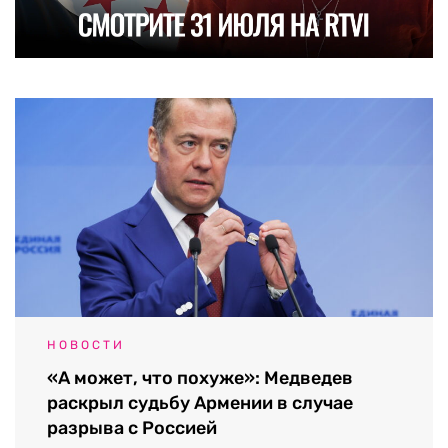
НОВОСТИ
«А может, что похуже»: Медведев
раскрыл судьбу Армении в случае
разрыва с Россией