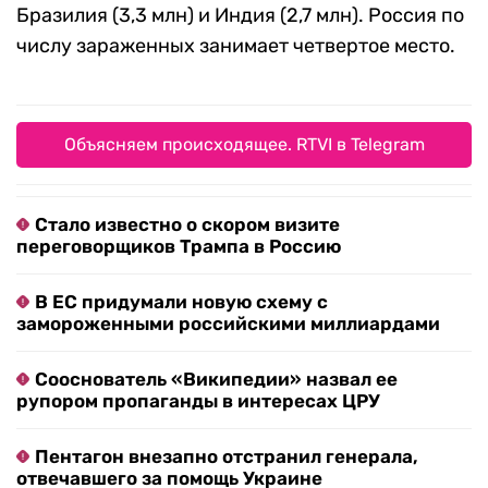
Бразилия (3,3 млн) и Индия (2,7 млн). Россия по
числу зараженных занимает четвертое место.
Объясняем происходящее. RTVI в Telegram
Стало известно о скором визите
переговорщиков Трампа в Россию
В ЕС придумали новую схему с
замороженными российскими миллиардами
Сооснователь «Википедии» назвал ее
рупором пропаганды в интересах ЦРУ
Пентагон внезапно отстранил генерала,
отвечавшего за помощь Украине