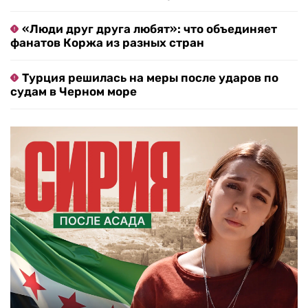
«Люди друг друга любят»: что объединяет
фанатов Коржа из разных стран
Турция решилась на меры после ударов по
судам в Черном море