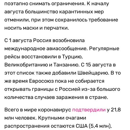
поэтапно снимать ограничения. К началу
августа большинство карантинных мер
отменили, при этом сохранилось требование
носить маски и перчатки.
С 1 августа Россия возобновила
международное авиасообщение. Регулярные
рейсы восстановили в Турцию,
Великобританию и Танзанию. С 15 августа в
этот список также добавили Швейцарию. В то
же время Евросоюз пока не собирается
открывать границы с Россией из-за большого
количества случаев заражения в стране.
Всего в мире коронавирус
подтвердили
у 21,8
млн человек. Крупными очагами
распространения остаются США (5,4 млн),