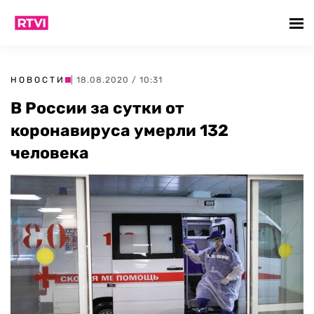
НОВОСТИ
| 18.08.2020 / 10:31
В России за сутки от
коронавируса умерли 132
человека