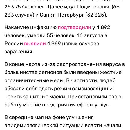
253 757 человек. Далее идут Подмосковье (66
233 случая) и Санкт-Петербург (32 325).
Накануне инфекцию
подтвердили
у 4 892
человек, умерли 55 человек. 16 августа в
России
выявили
4 969 новых случаев
заражения.
В конце марта из-за распространения вируса в
большинстве регионов были введены жесткие
ограничительные меры. В частности, людей
обязали соблюдать режим самоизоляции и
носить защитные маски. Приостановили свою
работу многие предприятия сферы услуг.
В середине мая на фоне улучшения
эпидемиологической ситуации власти начали