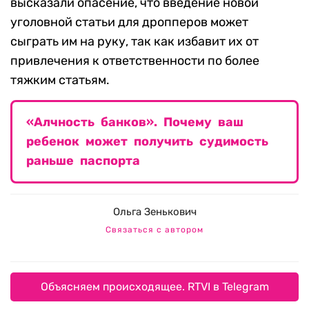
высказали опасение, что введение новой
уголовной статьи для дропперов может
сыграть им на руку, так как избавит их от
привлечения к ответственности по более
тяжким статьям.
«Алчность банков». Почему ваш
ребенок может получить судимость
раньше паспорта
Ольга Зенькович
Связаться с автором
Объясняем происходящее. RTVI в Telegram