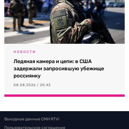
НОВОСТИ
Ледяная камера и цепи: в США
задержали запросившую убежище
россиянку
08.08.2026 / 20:43
Выходные данные СМИ RTVI
Пользовательское соглашение