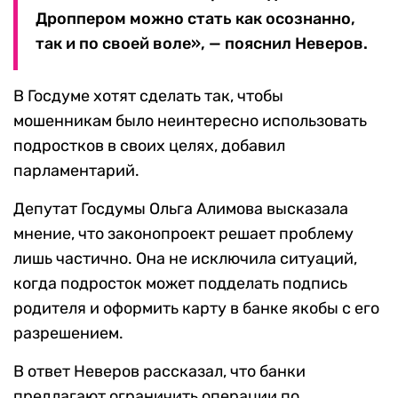
Дроппером можно стать как осознанно,
так и по своей воле», — пояснил Неверов.
В Госдуме хотят сделать так, чтобы
мошенникам было неинтересно использовать
подростков в своих целях, добавил
парламентарий.
Депутат Госдумы Ольга Алимова высказала
мнение, что законопроект решает проблему
лишь частично. Она не исключила ситуаций,
когда подросток может подделать подпись
родителя и оформить карту в банке якобы с его
разрешением.
В ответ Неверов рассказал, что банки
предлагают ограничить операции по