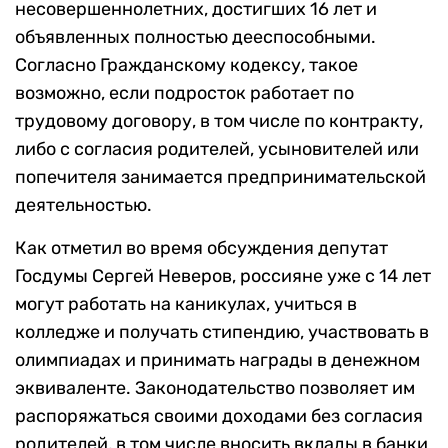
несовершеннолетних, достигших 16 лет и
объявленных полностью дееспособными.
Согласно Гражданскому кодексу, такое
возможно, если подросток работает по
трудовому договору, в том числе по контракту,
либо с согласия родителей, усыновителей или
попечителя занимается предпринимательской
деятельностью.
Как отметил во время обсуждения депутат
Госдумы Сергей Неверов, россияне уже с 14 лет
могут работать на каникулах, учиться в
колледже и получать стипендию, участвовать в
олимпиадах и принимать награды в денежном
эквиваленте. Законодательство позволяет им
распоряжаться своими доходами без согласия
родителей, в том числе вносить вклады в банки