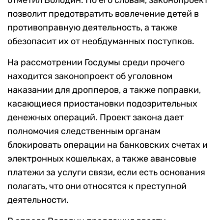
отметил Володин. По его словам, законопроект
позволит предотвратить вовлечение детей в
противоправную деятельность, а также
обезопасит их от необдуманных поступков.
На рассмотрении Госдумы среди прочего
находится законопроект об уголовном
наказании для дропперов, а также поправки,
касающиеся приостановки подозрительных
денежных операций. Проект закона дает
полномочия следственным органам
блокировать операции на банковских счетах и
электронных кошельках, а также авансовые
платежи за услуги связи, если есть основания
полагать, что они относятся к преступной
деятельности.