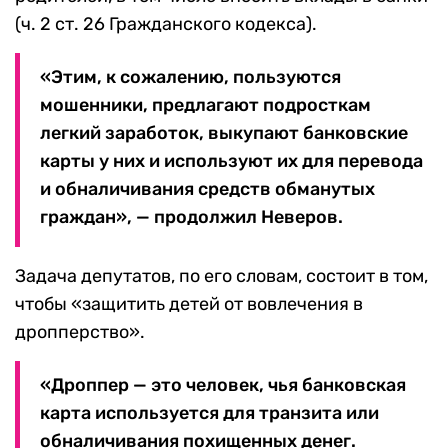
(ч. 2 ст. 26 Гражданского кодекса).
«Этим, к сожалению, пользуются
мошенники, предлагают подросткам
легкий заработок, выкупают банковские
карты у них и используют их для перевода
и обналичивания средств обманутых
граждан», — продолжил Неверов.
Задача депутатов, по его словам, состоит в том,
чтобы «защитить детей от вовлечения в
дропперство».
«Дроппер — это человек, чья банковская
карта используется для транзита или
обналичивания похищенных денег.