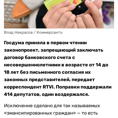
Влад Некрасов / Коммерсантъ
Госдума приняла в первом чтении
законопроект, запрещающий заключать
договор банковского счета с
несовершеннолетними в возрасте от 14 до
18 лет без письменного согласия их
законных представителей, передает
корреспондент RTVI. Поправки поддержали
414 депутатов, один воздержался.
Исключение сделано для так называемых
«эмансипированных граждан» — то есть