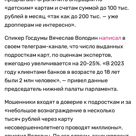
«детским» картам и счетам суммой до 100 тыс.
рублей в месяц, «так как до 200 тыс. — уже
дропперам не интересно».
Спикер Госдумы Вячеслав Володин
написал
в
своем телеграм-канале, что число выданных
подросткам карт, по оценкам экспертов,
ежегодно увеличивается на 20-25%. «В 2023
году клиентами банков в возрасте до 18 лет
были 2 млн человек», — привел данные
председатель нижней палаты парламента.
Мошенники входят в доверие к подросткам и за
«небольшое вознаграждение в несколько
тысяч рублей через карту
несовершеннолетнего проводят миллионы»,