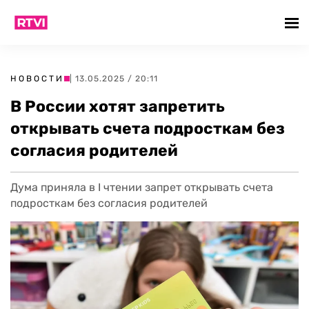
НОВОСТИ
| 13.05.2025 / 20:11
В России хотят запретить
открывать счета подросткам без
согласия родителей
Дума приняла в I чтении запрет открывать счета
подросткам без согласия родителей