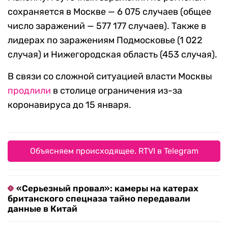
сохраняется в Москве — 6 075 случаев (общее
число заражений — 577 177 случаев). Также в
лидерах по заражениям Подмосковье (1 022
случая) и Нижегородская область (453 случая).
В связи со сложной ситуацией власти Москвы
продлили
в столице ограничения из-за
коронавируса до 15 января.
Объясняем происходящее. RTVI в Telegram
«Серьезный провал»: камеры на катерах
британского спецназа тайно передавали
данные в Китай