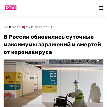
НОВОСТИ
| 26.11.2020 / 10:48
В России обновились суточные
максимумы заражений и смертей
от коронавируса