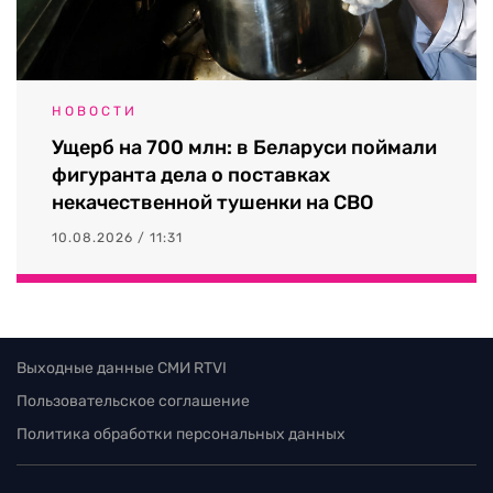
НОВОСТИ
Ущерб на 700 млн: в Беларуси поймали
фигуранта дела о поставках
некачественной тушенки на СВО
10.08.2026 / 11:31
Выходные данные СМИ RTVI
Пользовательское соглашение
Политика обработки персональных данных