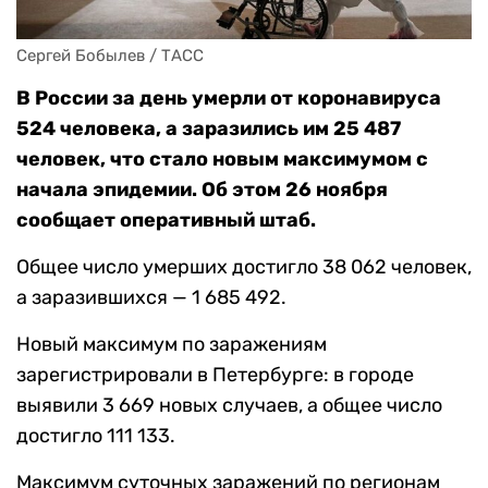
Сергей Бобылев / ТАСС
В России за день умерли от коронавируса
524 человека, а заразились им 25 487
человек, что стало новым максимумом с
начала эпидемии. Об этом 26 ноября
сообщает оперативный штаб.
Общее число умерших достигло 38 062 человек,
а заразившихся — 1 685 492.
Новый максимум по заражениям
зарегистрировали в Петербурге: в городе
выявили 3 669 новых случаев, а общее число
достигло 111 133.
Максимум суточных заражений по регионам