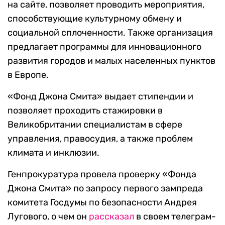
на сайте, позволяет проводить мероприятия,
способствующие культурному обмену и
социальной сплоченности. Также организация
предлагает программы для инновационного
развития городов и малых населенных пунктов
в Европе.
«Фонд Джона Смита» выдает стипендии и
позволяет проходить стажировки в
Великобритании специалистам в сфере
управления, правосудия, а также проблем
климата и инклюзии.
Генпрокуратура провела проверку «Фонда
Джона Смита» по запросу первого зампреда
комитета Госдумы по безопасности Андрея
Лугового, о чем он
рассказал
в своем телеграм-