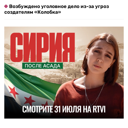
Возбуждено уголовное дело из-за угроз
создателям «Колобка»