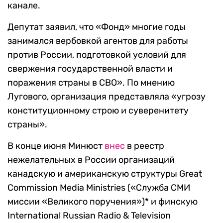
канале.
Депутат заявил, что «Фонд» многие годы
занимался вербовкой агентов для работы
против России, подготовкой условий для
свержения государственной власти и
поражения страны в СВО». По мнению
Лугового, организация представляла «угрозу
конституционному строю и суверенитету
страны».
В конце июня Минюст
внес
в реестр
нежелательных в России организаций
канадскую и американскую структуры Great
Commission Media Ministries («Служба СМИ
миссии «Великого поручения»)* и финскую
International Russian Radio & Television