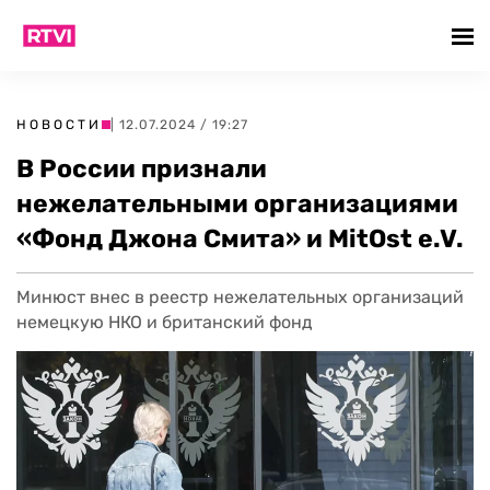
НОВОСТИ
| 12.07.2024 / 19:27
В России признали
нежелательными организациями
«Фонд Джона Смита» и MitOst e.V.
Минюст внес в реестр нежелательных организаций
немецкую НКО и британский фонд