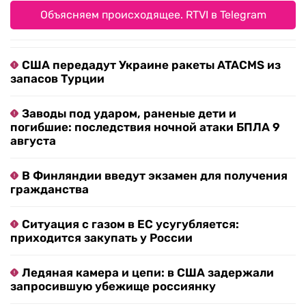
Объясняем происходящее. RTVI в Telegram
США передадут Украине ракеты ATACMS из
запасов Турции
Заводы под ударом, раненые дети и
погибшие: последствия ночной атаки БПЛА 9
августа
В Финляндии введут экзамен для получения
гражданства
Ситуация с газом в ЕС усугубляется:
приходится закупать у России
Ледяная камера и цепи: в США задержали
запросившую убежище россиянку