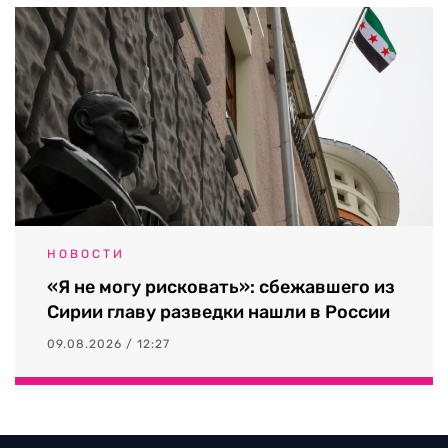
НОВОСТИ
«Я не могу рисковать»: сбежавшего из
Сирии главу разведки нашли в России
09.08.2026 / 12:27