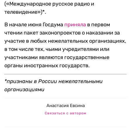
(«Международное русское радио и
телевидение»)*.
В начале июня Госдума
приняла
в первом
чтении пакет законопроектов о наказании за
участие в любых нежелательных организациях,
в том числе тех, чьими учредителями или
участниками являются государственные
органы иностранных государств.
*признаны в России нежелательными
организациями
Анастасия Евсина
Связаться с автором