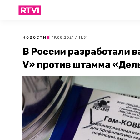
НОВОСТИ
| 19.08.2021 / 11:31
В России разработали 
V» против штамма «Дел