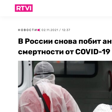
НОВОСТИ
| 02.11.2021 / 12:37
В России снова побит а
смертности от COVID-19