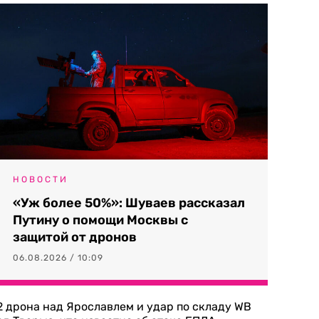
НОВОСТИ
«Уж более 50%»: Шуваев рассказал
Путину о помощи Москвы с
защитой от дронов
06.08.2026 / 10:09
2 дрона над Ярославлем и удар по складу WB