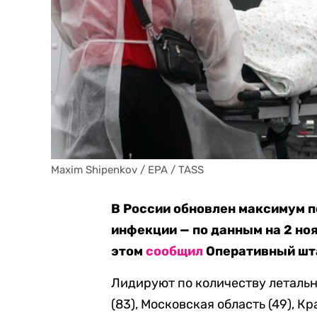
Maxim Shipenkov / EPA / TASS
В России обновлен максимум п
инфекции — по данным на 2 ноя
этом
сообщил
Оперативный шта
Лидируют по количеству летальн
(83), Московская область (49), 