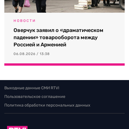
НОВОСТИ
Оверчук заявил о «драматическом
падении» товарооборота между
Россией и Арменией
06.08.2026 / 13:38
Выходные данные СМИ RTVI
Пользовательское соглашение
Политика обработки персональных данных