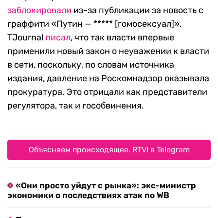
заблокировали
из-за публикации за новость с
граффити «Путин — ***** [гомосексуал]».
TJournal
писал
, что так власти впервые
применили новый закон о неуважении к власти
в сети, поскольку, по словам источника
издания, давление на Роскомнадзор оказывала
прокуратура. Это отрицали как представители
регулятора, так и гособвинения.
Объясняем происходящее. RTVI в Telegram
«Они просто уйдут с рынка»: экс-министр
экономики о последствиях атак по WB