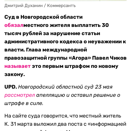
Дмитрий Духанин / Коммерсантъ
Суд в Новгородской области
обязал
местного жителя выплатить 30
тысяч рублей за нарушение статьи
административного кодекса о неуважении к
власти. Глава международной
правозащитной группы «Агора» Павел Чиков
называет
это первым штрафом по новому
закону.
UPD.
Новгородский областной суд 23 мая
рассмотрел
апелляцию и оставил решение о
штрафе в силе.
На сайте суда говорится, что местный житель
К. 31 марта выложил два поста с «информацией