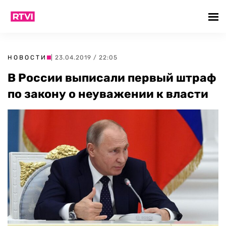
НОВОСТИ
| 23.04.2019 / 22:05
В России выписали первый штраф
по закону о неуважении к власти