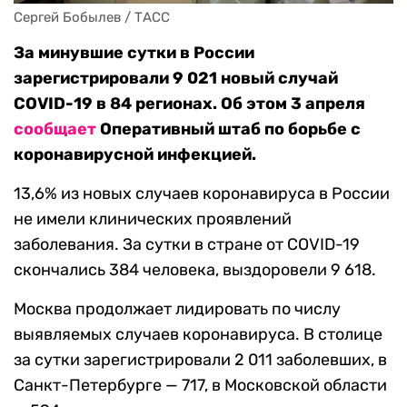
Сергей Бобылев / ТАСС
За минувшие сутки в России
зарегистрировали 9 021 новый случай
COVID-19 в 84 регионах. Об этом 3 апреля
сообщает
Оперативный штаб по борьбе с
коронавирусной инфекцией.
13,6% из новых случаев коронавируса в России
не имели клинических проявлений
заболевания. За сутки в стране от COVID-19
скончались 384 человека, выздоровели 9 618.
Москва продолжает лидировать по числу
выявляемых случаев коронавируса. В столице
за сутки зарегистрировали 2 011 заболевших, в
Санкт-Петербурге — 717, в Московской области