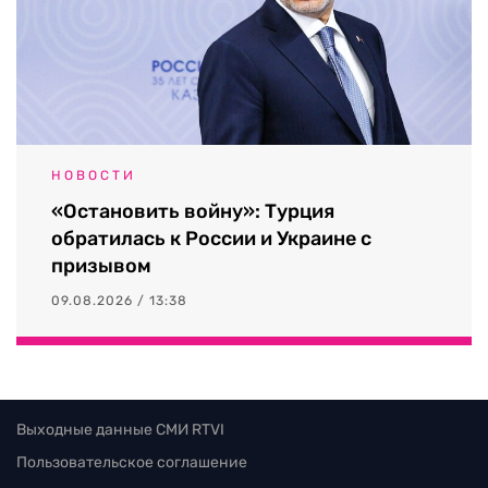
НОВОСТИ
«Остановить войну»: Турция
обратилась к России и Украине с
призывом
09.08.2026 / 13:38
Выходные данные СМИ RTVI
Пользовательское соглашение