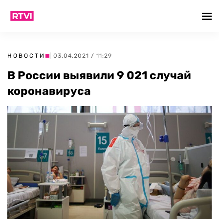
НОВОСТИ
| 03.04.2021 / 11:29
В России выявили 9 021 случай
коронавируса