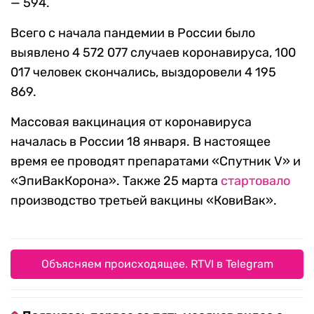
— 594.
Всего с начала пандемии в России было
выявлено 4 572 077 случаев коронавируса, 100
017 человек скончались, выздоровели 4 195
869.
Массовая вакцинация от коронавируса
началась в России 18 января. В настоящее
время ее проводят препаратами «Спутник V» и
«ЭпиВакКорона». Также 25 марта
стартовало
производство третьей вакцины «КовиВак».
Объясняем происходящее. RTVI в Telegram