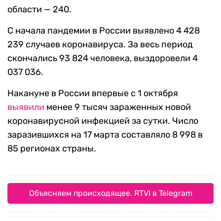
области — 240.
С начала пандемии в России выявлено 4 428
239 случаев коронавируса. За весь период
скончались 93 824 человека, выздоровели 4
037 036.
Накануне в России впервые с 1 октября
выявили
менее 9 тысяч зараженных новой
коронавирусной инфекцией за сутки. Число
заразившихся на 17 марта составляло 8 998 в
85 регионах страны.
Объясняем происходящее. RTVI в Telegram