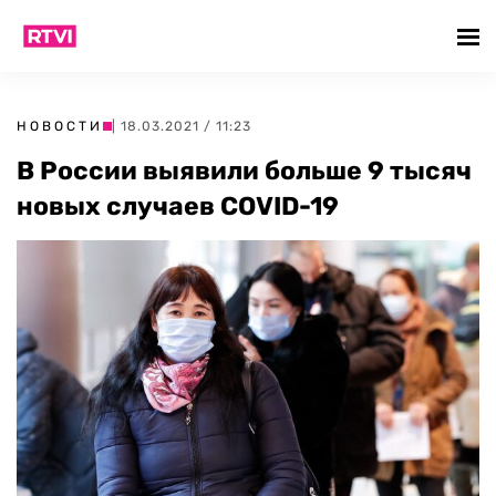
НОВОСТИ
| 18.03.2021 / 11:23
В России выявили больше 9 тысяч
новых случаев COVID-19