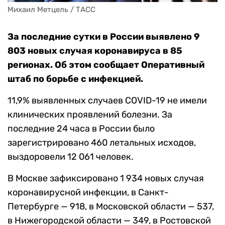
Михаил Метцель / ТАСС
За последние сутки в России выявлено 9
803 новых случая коронавируса в 85
регионах. Об этом сообщает Оперативный
штаб по борьбе с инфекцией.
11,9% выявленных случаев COVID-19 не имели
клинических проявлений болезни. За
последние 24 часа в России было
зарегистрировано 460 летальных исходов,
выздоровели 12 061 человек.
В Москве зафиксировано 1 934 новых случая
коронавирусной инфекции, в Санкт-
Петербурге — 918, в Московской области — 537,
в Нижегородской области — 349, в Ростовской