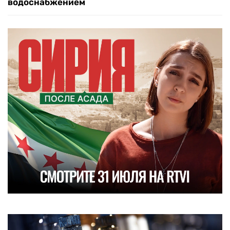
водоснабжением