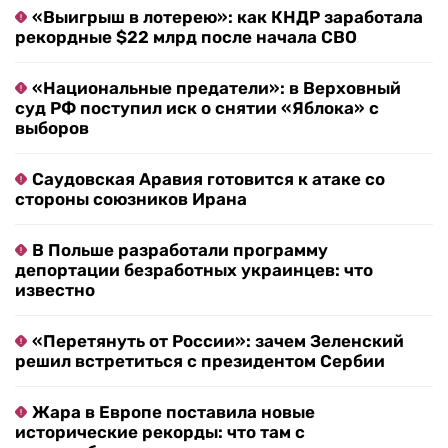
«Выигрыш в лотерею»: как КНДР заработала
рекордные $22 млрд после начала СВО
«Национальные предатели»: в Верховный
суд РФ поступил иск о снятии «Яблока» с
выборов
Саудовская Аравия готовится к атаке со
стороны союзников Ирана
В Польше разработали программу
депортации безработных украинцев: что
известно
«Перетянуть от России»: зачем Зеленский
решил встретиться с президентом Сербии
Жара в Европе поставила новые
исторические рекорды: что там с