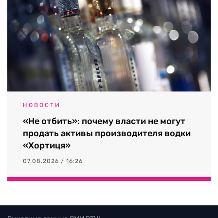
НОВОСТИ
«Не отбить»: почему власти не могут
продать активы производителя водки
«Хортиця»
07.08.2026 / 16:26