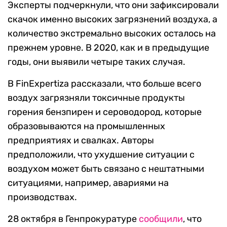
Эксперты подчеркнули, что они зафиксировали
скачок именно высоких загрязнений воздуха, а
количество экстремально высоких осталось на
прежнем уровне. В 2020, как и в предыдущие
годы, они выявили четыре таких случая.
В FinExpertiza рассказали, что больше всего
воздух загрязняли токсичные продукты
горения бензпирен и сероводород, которые
образовываются на промышленных
предприятиях и свалках. Авторы
предположили, что ухудшение ситуации с
воздухом может быть связано с нештатными
ситуациями, например, авариями на
производствах.
28 октября в Генпрокуратуре
сообщили
, что