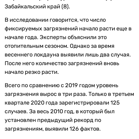
Забайкальский край (8).
В исследовании говорится, что число
фиксируемых загрязнений начало расти еще в
начале года. Эксперты объяснили это
отопительным сезоном. Однако за время
весеннего локдауна выявили лишь два случая.
После него количество загрязнений вновь
начало резко расти.
Всего по сравнению с 2019 годом уровень
загрязнения вырос в три раза. Только в третьем
квартале 2020 года зарегистрировали 125
случаев. За весь 2010 год, в который был
установлен предыдущий рекорд по
загрязнениям, выявили 126 фактов.