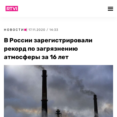
НОВОСТИ
| 17.11.2020 / 14:33
В России зарегистрировали
рекорд по загрязнению
атмосферы за 16 лет