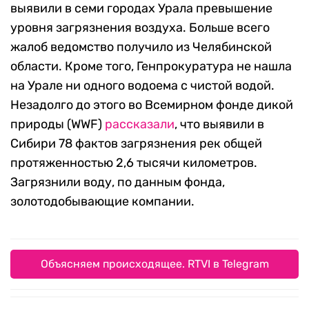
выявили в семи городах Урала превышение
уровня загрязнения воздуха. Больше всего
жалоб ведомство получило из Челябинской
области. Кроме того, Генпрокуратура не нашла
на Урале ни одного водоема с чистой водой.
Незадолго до этого во Всемирном фонде дикой
природы (WWF)
рассказали
, что выявили в
Сибири 78 фактов загрязнения рек общей
протяженностью 2,6 тысячи километров.
Загрязнили воду, по данным фонда,
золотодобывающие компании.
Объясняем происходящее. RTVI в Telegram