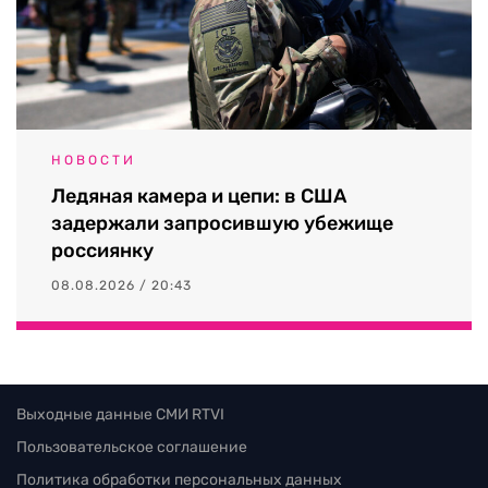
НОВОСТИ
Ледяная камера и цепи: в США
задержали запросившую убежище
россиянку
08.08.2026 / 20:43
Выходные данные СМИ RTVI
Пользовательское соглашение
Политика обработки персональных данных