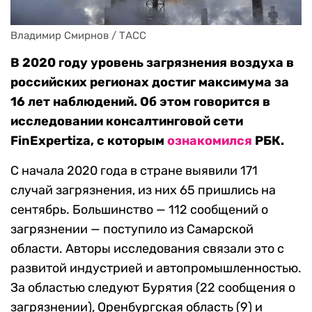
Владимир Смирнов / ТАСС
В 2020 году уровень загрязнения воздуха в
российских регионах достиг максимума за
16 лет наблюдений. Об этом говорится в
исследовании консалтинговой сети
FinExpertiza, с которым
ознакомился
РБК.
С начала 2020 года в стране выявили 171
случай загрязнения, из них 65 пришлись на
сентябрь. Большинство — 112 сообщений о
загрязнении — поступило из Самарской
области. Авторы исследования связали это с
развитой индустрией и автопромышленностью.
За областью следуют Бурятия (22 сообщения о
загрязнении), Оренбургская область (9) и