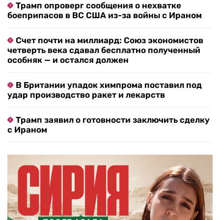
Трамп опроверг сообщения о нехватке
боеприпасов в ВС США из-за войны с Ираном
Счет почти на миллиард: Союз экономистов
четверть века сдавал бесплатно полученный
особняк — и остался должен
В Британии упадок химпрома поставил под
удар производство ракет и лекарств
Трамп заявил о готовности заключить сделку
с Ираном