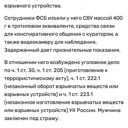
взрывного устройства.
Сотрудники ФСБ изъяли у него СВУ массой 400
г в тротиловом эквиваленте, средства связи
для конспиративного общения с куратором, а
также видеокамеру для наблюдения.
Задержанный дает признательные показания.
В отношении него возбуждено уголовное дело
по ч. 1 ст. 30, ч. 1 ст. 205 (приготовление к
террористическому акту), ч. 1 ст. 222.1
(незаконный оборот взрывчатых веществ или
взрывных устройств) и ч. 1 ст. 223.1
(незаконное изготовление взрывчатых веществ
или взрывных устройств) УК России. Мужчина
заключен под стражу.