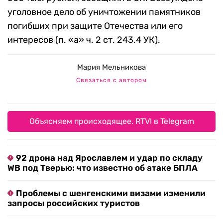
уголовное дело об уничтожении памятников
погибших при защите Отечества или его
интересов (п. «а» ч. 2 ст. 243.4 УК).
Мария Мельникова
Связаться с автором
Объясняем происходящее. RTVI в Telegram
92 дрона над Ярославлем и удар по складу
WB под Тверью: что известно об атаке БПЛА
Проблемы с шенгенскими визами изменили
запросы российских туристов