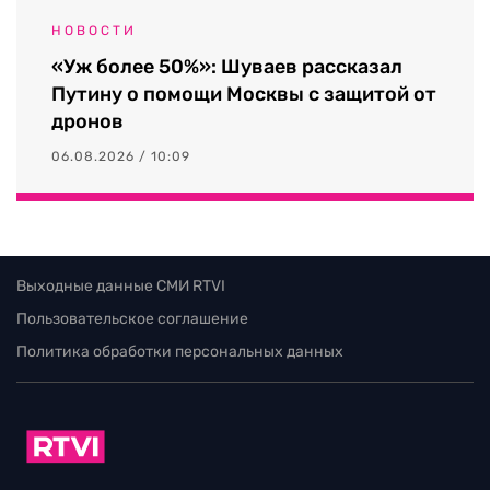
НОВОСТИ
«Уж более 50%»: Шуваев рассказал
Путину о помощи Москвы с защитой от
дронов
06.08.2026 / 10:09
Выходные данные СМИ RTVI
Пользовательское соглашение
Политика обработки персональных данных