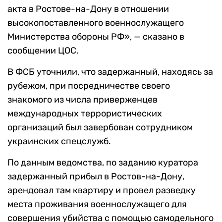
акта в Ростове-на-Дону в отношении
высокопоставленного военнослужащего
Министерства обороны РФ», — сказано в
сообщении ЦОС.
В ФСБ уточнили, что задержанный, находясь за
рубежом, при посредничестве своего
знакомого из числа приверженцев
международных террористических
организаций был завербован сотрудником
украинских спецслужб.
По данным ведомства, по заданию куратора
задержанный прибыл в Ростов-на-Дону,
арендовал там квартиру и провел разведку
места проживания военнослужащего для
совершения убийства с помощью самодельного