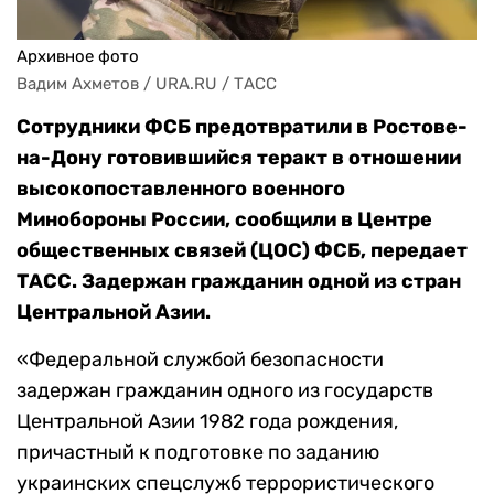
Архивное фото
Вадим Ахметов / URA.RU / ТАСС
Сотрудники ФСБ предотвратили в Ростове-
на-
Дону готовившийся теракт в отношении
высокопоставленного военного
Минобороны России, сообщили в Центре
общественных связей (ЦОС) ФСБ, передает
ТАСС. Задержан гражданин одной из стран
Центральной Азии.
«Федеральной службой безопасности
задержан гражданин одного из государств
Центральной Азии 1982 года рождения,
причастный к подготовке по заданию
украинских спецслужб террористического