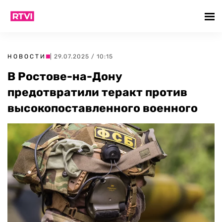
НОВОСТИ
| 29.07.2025 / 10:15
В Ростове-на-Дону
предотвратили теракт против
высокопоставленного военного