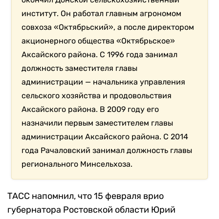
институт. Он работал главным агрономом
совхоза «Октябрьский», а после директором
акционерного общества «Октябрьское»
Аксайского района. С 1996 года занимал
должность заместителя главы
администрации — начальника управления
сельского хозяйства и продовольствия
Аксайского района. В 2009 году его
назначили первым заместителем главы
администрации Аксайского района. С 2014
года Рачаловский занимал должность главы
регионального Минсельхоза.
ТАСС напомнил, что 15 февраля врио
губернатора Ростовской области Юрий