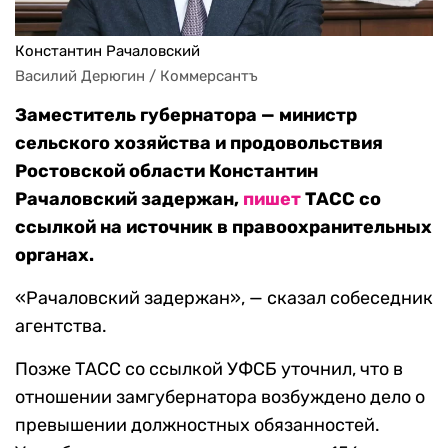
Константин Рачаловский
Василий Дерюгин / Коммерсантъ
Заместитель губернатора — министр
сельского хозяйства и продовольствия
Ростовской области Константин
Рачаловский задержан,
пишет
ТАСС со
ссылкой на источник в правоохранительных
органах.
«Рачаловский задержан», — сказал собеседник
агентства.
Позже ТАСС со ссылкой УФСБ уточнил, что в
отношении замгубернатора возбуждено дело о
превышении должностных обязанностей.