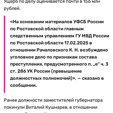
Ущерб по делу оценивается почти в 156 млн
рублей.
«На основании материалов УФСБ России
по Ростовской области главным
следственным управлением ГУ МВД России
по Ростовской области 17.02.2025 в
отношении Рачаловского К. Н. возбуждено
уголовное дело по признакам состава
преступления, предусмотренного п. „е“ ч. 3
ст. 286 УК России (превышение
должностных полномочий)», — сказано в
сообщении.
Ранее должности заместителей губернатора
покинули Виталий Кушнарев, в отношении