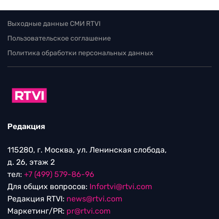
Выходные данные СМИ RTVI
Пользовательское соглашение
Политика обработки персональных данных
Редакция
115280, г. Москва, ул. Ленинская слобода,
д. 26, этаж 2
тел:
+7 (499) 579-86-96
Для общих вопросов:
Infortvi@rtvi.com
Редакция RTVI:
news@rtvi.com
Маркетинг/PR:
pr@rtvi.com