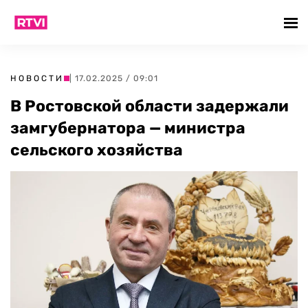
НОВОСТИ
| 17.02.2025 / 09:01
В Ростовской области задержали
замгубернатора — министра
сельского хозяйства