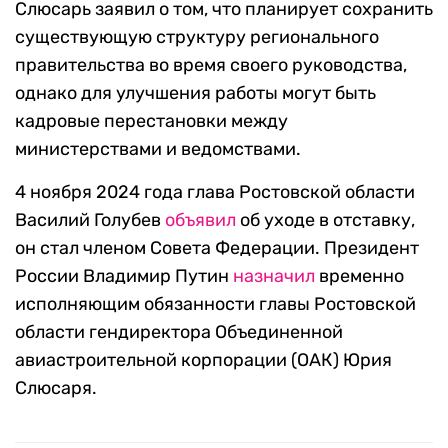
Слюсарь заявил о том, что планирует сохранить
существующую структуру регионального
правительства во время своего руководства,
однако для улучшения работы могут быть
кадровые перестановки между
министерствами и ведомствами.
4 ноября 2024 года глава Ростовской области
Василий Голубев
объявил
об уходе в отставку,
он стал членом Совета Федерации. Президент
России Владимир Путин
назначил
временно
исполняющим обязанности главы Ростовской
области гендиректора Объединенной
авиастроительной корпорации (ОАК) Юрия
Слюсаря.