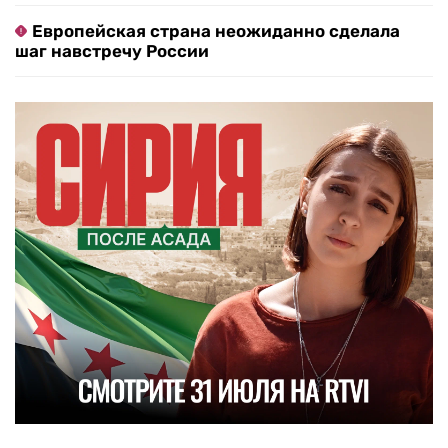
Европейская страна неожиданно сделала
шаг навстречу России