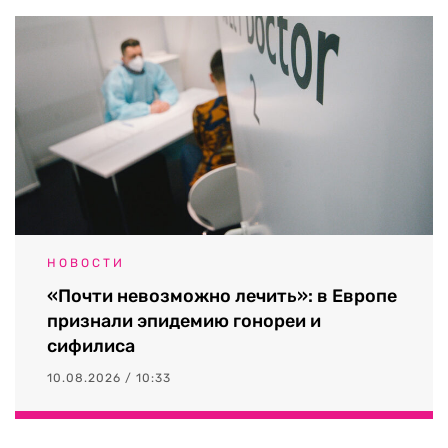
НОВОСТИ
«Почти невозможно лечить»: в Европе
признали эпидемию гонореи и
сифилиса
10.08.2026 / 10:33