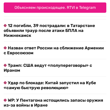
Объясняем происходящее. RTVI в Telegram
12 погибли, 39 пострадали: в Татарстане
объявили траур после атаки БПЛА на
Нижнекамск
Назван ответ России на сближение Армении
с Евросоюзом
Трамп: США ведут «полупереговоры» с
Ираном
Удар по блокаде: Китай запустил на Кубе
«самую быструю революцию»
WP: У Пентагона истощились запасы оружия
из-за войны в Иране