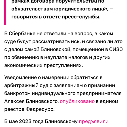
рамках договора поручительства по
обязательствам юридического лица», —
говорится в ответе пресс-службы.
В Сбербанке не ответили на вопрос, в каком
суде будут рассматривать иск, и связано ли это
с делом самой Блиновской, помещенной в СИЗО
по обвинению в неуплате налогов и других
экономических преступлениях.
Уведомление о намерении обратиться в
арбитражный суд с заявлением о признании
банкротом индивидуального предпринимателя
Алексея Блиновского,
опубликовано
в едином
реестре Федресурс.
В мае 2023 года Блиновскому
предъявили