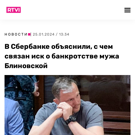
НОВОСТИ
| 25.01.2024 / 13:34
В Сбербанке объяснили, с чем
связан иск о банкротстве мужа
Блиновской