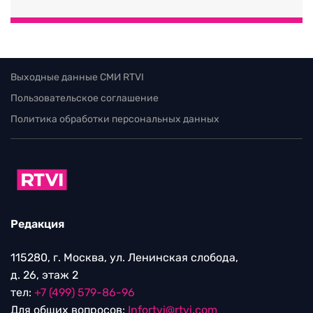
Выходные данные СМИ RTVI
Пользовательское соглашение
Политика обработки персональных данных
Редакция
115280, г. Москва, ул. Ленинская слобода,
д. 26, этаж 2
тел:
+7 (499) 579-86-96
Для общих вопросов:
Infortvi@rtvi.com