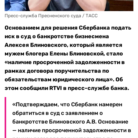
Пресс-служба Пресненского суда / ТАСС
Основанием для решения Сбербанка подать
иск в суд о банкротстве бизнесмена
Алексея Блиновского, который является
мужем блогера Елены Блиновской, стало
«наличие просроченной задолженности в
рамках договора поручительства по
обязательствам юридического лица». Об
этом сообщили RTVI в пресс-службе банка.
«Подтверждаем, что Сбербанк намерен
обратиться в суд с заявлением о
банкротстве Блиновского А.В. Основание
— наличие просроченной задолженности в