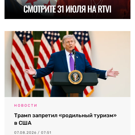
НОВОСТИ
Трамп запретил «родильный туризм»
в США
07.08.2026 / 07:51