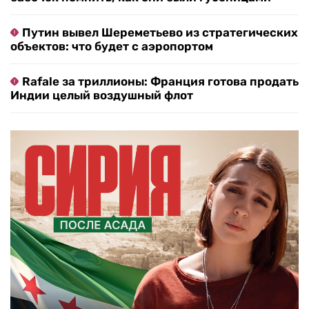
Путин вывел Шереметьево из стратегических
объектов: что будет с аэропортом
Rafale за триллионы: Франция готова продать
Индии целый воздушный флот