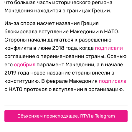
что большая часть исторического региона
Македония находится в границах Греции.
Из-за спора насчет названия Греция
блокировала вступление Македонии в НАТО.
Стороны начали двигаться к разрешению
конфликта в июне 2018 года, когда
подписали
соглашение о переименовании страны. Осенью
его
одобрил
парламент Македонии, а в начале
2019 года новое название страны внесли в
конституцию. В феврале Македония
подписала
с НАТО протокол о вступлении в организацию.
Объясняем происходящее. RTVI в Telegram