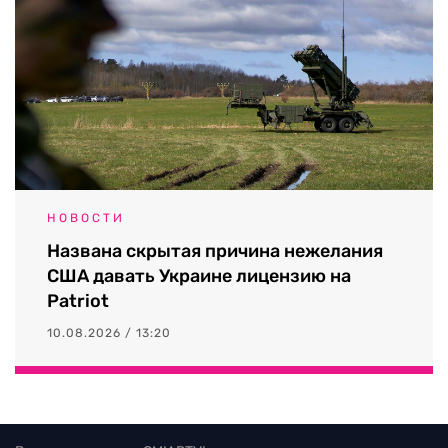
НОВОСТИ
Названа скрытая причина нежелания
США давать Украине лицензию на
Patriot
10.08.2026 / 13:20