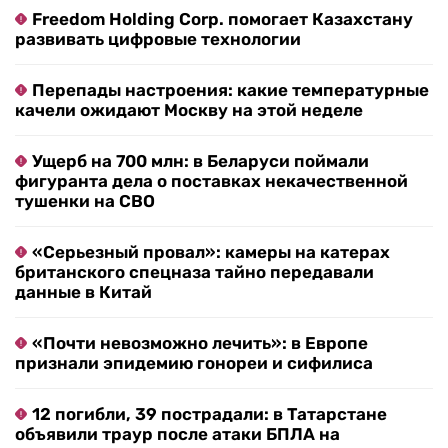
Freedom Holding Corp. помогает Казахстану
развивать цифровые технологии
Перепады настроения: какие температурные
качели ожидают Москву на этой неделе
Ущерб на 700 млн: в Беларуси поймали
фигуранта дела о поставках некачественной
тушенки на СВО
«Серьезный провал»: камеры на катерах
британского спецназа тайно передавали
данные в Китай
«Почти невозможно лечить»: в Европе
признали эпидемию гонореи и сифилиса
12 погибли, 39 пострадали: в Татарстане
объявили траур после атаки БПЛА на