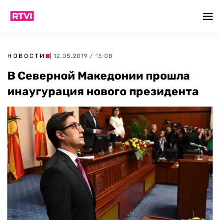
НОВОСТИ
| 12.05.2019 / 15:08
В Северной Македонии прошла
инаугурация нового президента