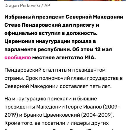
Dragan Perkovski / AP
Избранный президент Северной Македонии
Стево Пендаровский дал присягу и
официально вступил в должность.
Церемония инаугурации прошла в
парламенте республики. Об этом 12 мая
сообщило
местное агентство MIA.
Пендаровский стал пятым президентом
страны. Срок полномочий главы государства в
Северной Македонии составляет пять лет.
На инаугурацию приехали и бывшие
президенты Македонии Георге Иванов (2009-
2019) и Бранко Црвенковский (2004-2009).
Кроме того, ее посетили и лидеры других