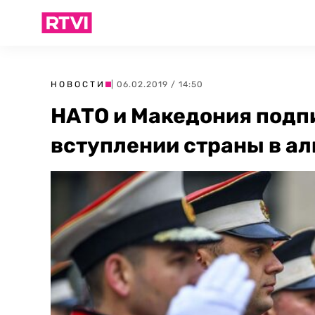
НОВОСТИ
| 06.02.2019 / 14:50
НАТО и Македония подп
вступлении страны в ал