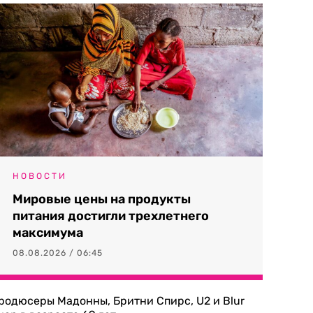
НОВОСТИ
Мировые цены на продукты
питания достигли трехлетнего
максимума
08.08.2026 / 06:45
родюсеры Мадонны, Бритни Спирс, U2 и Blur