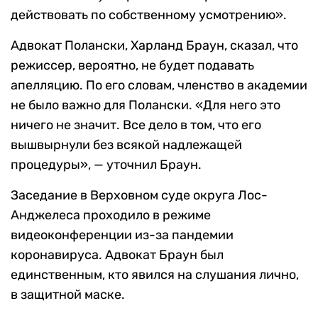
действовать по собственному усмотрению».
Адвокат Полански, Харланд Браун, сказал, что
режиссер, вероятно, не будет подавать
апелляцию. По его словам, членство в академии
не было важно для Полански. «Для него это
ничего не значит. Все дело в том, что его
вышвырнули без всякой надлежащей
процедуры», — уточнил Браун.
Заседание в Верховном суде округа Лос-
Анджелеса проходило в режиме
видеоконференции из-за пандемии
коронавируса. Адвокат Браун был
единственным, кто явился на слушания лично,
в защитной маске.