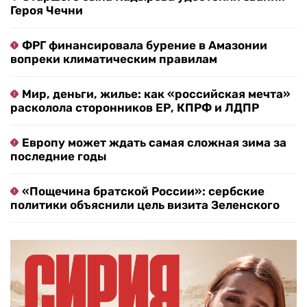
Героя Чечни
ФРГ финансировала бурение в Амазонии
вопреки климатическим правилам
Мир, деньги, жилье: как «российская мечта»
расколола сторонников ЕР, КПРФ и ЛДПР
Европу может ждать самая сложная зима за
последние годы
«Пощечина братской России»: сербские
политики объяснили цель визита Зеленского