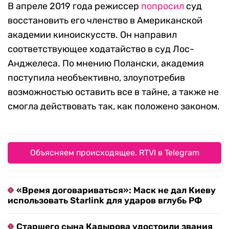
В апреле 2019 года режиссер
попросил
суд
восстановить его членство в Американской
академии киноискусств. Он направил
соответствующее ходатайство в суд Лос-
Анджелеса. По мнению Полански, академия
поступила необъективно, злоупотребив
возможностью оставить все в тайне, а также не
смогла действовать так, как положено законом.
Объясняем происходящее. RTVI в Telegram
«Время договариваться»: Маск не дал Киеву
использовать Starlink для ударов вглубь РФ
Старшего сына Кадырова удостоили звания