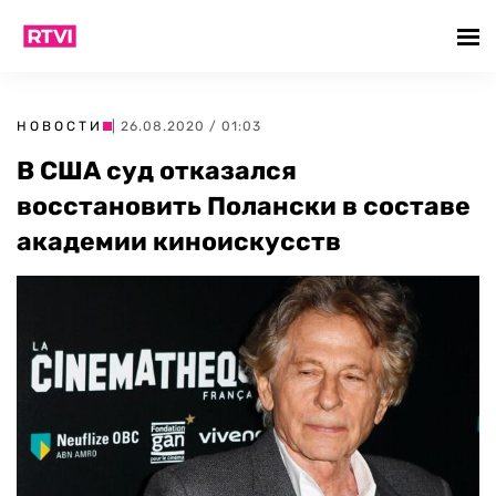
НОВОСТИ
| 26.08.2020 / 01:03
В США суд отказался
восстановить Полански в составе
академии киноискусств