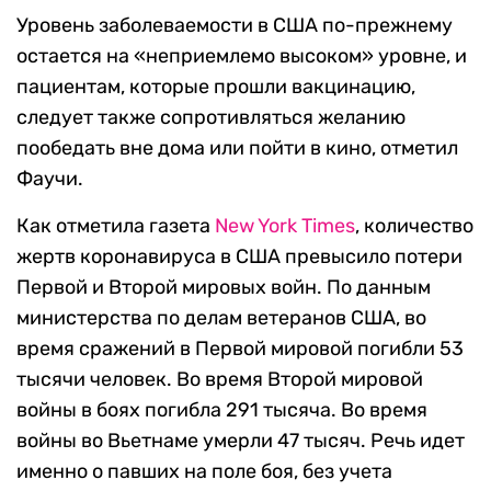
Уровень заболеваемости в США по-прежнему
остается на «неприемлемо высоком» уровне, и
пациентам, которые прошли вакцинацию,
следует также сопротивляться желанию
пообедать вне дома или пойти в кино, отметил
Фаучи.
Как отметила газета
New York Times
, количество
жертв коронавируса в США превысило потери
Первой и Второй мировых войн. По данным
министерства по делам ветеранов США, во
время сражений в Первой мировой погибли 53
тысячи человек. Во время Второй мировой
войны в боях погибла 291 тысяча. Во время
войны во Вьетнаме умерли 47 тысяч. Речь идет
именно о павших на поле боя, без учета