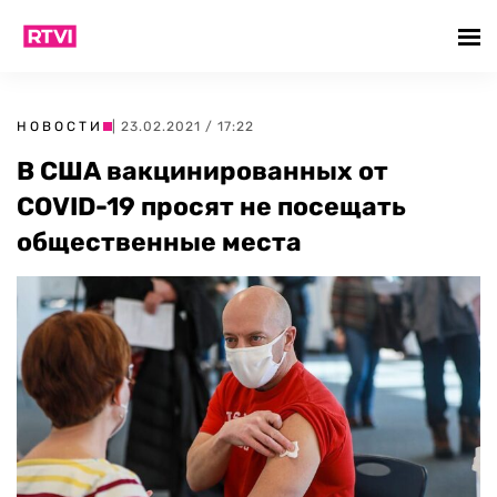
НОВОСТИ
| 23.02.2021 / 17:22
В США вакцинированных от
COVID-19 просят не посещать
общественные места