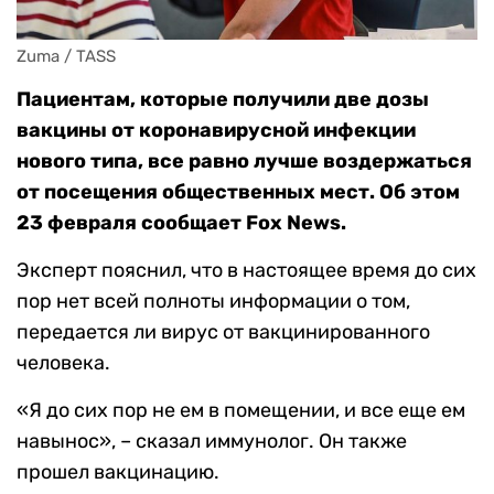
Zuma / TASS
Пациентам, которые получили две дозы
вакцины от коронавирусной инфекции
нового типа, все равно лучше воздержаться
от посещения общественных мест. Об этом
23 февраля сообщает Fox News.
Эксперт пояснил, что в настоящее время до сих
пор нет всей полноты информации о том,
передается ли вирус от вакцинированного
человека.
«Я до сих пор не ем в помещении, и все еще ем
навынос», – сказал иммунолог. Он также
прошел вакцинацию.