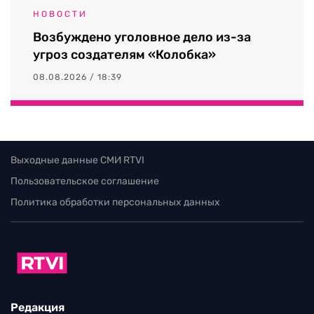
НОВОСТИ
Возбуждено уголовное дело из-за
угроз создателям «Колобка»
08.08.2026 / 18:39
Выходные данные СМИ RTVI
Пользовательское соглашение
Политика обработки персональных данных
Редакция