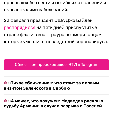
пропавших без вести и погибших от ранений и
вызванных ими заболеваний.
22 февраля президент США Джо Байден
распорядился
на пять дней приспустить в
стране флаги в знак траура по американцам,
которые умерли от последствий коронавируса.
Объясняем происходящее. RTVI в Telegram
«Тихое сближение»: что стоит за первым
визитом Зеленского в Сербию
«А может, что похуже»: Медведев раскрыл
судьбу Армении в случае разрыва с Россией