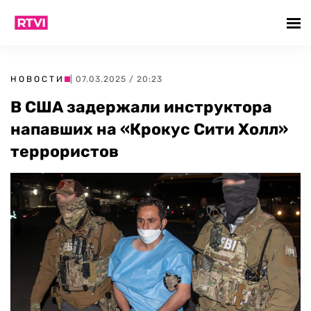
НОВОСТИ
| 07.03.2025 / 20:23
В США задержали инструктора
напавших на «Крокус Сити Холл»
террористов