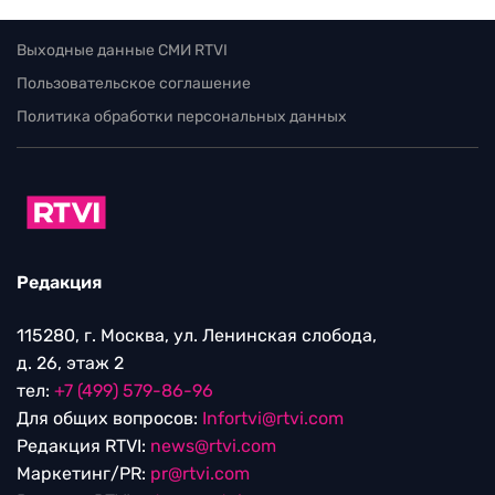
Выходные данные СМИ RTVI
Пользовательское соглашение
Политика обработки персональных данных
Редакция
115280, г. Москва, ул. Ленинская слобода,
д. 26, этаж 2
тел:
+7 (499) 579-86-96
Для общих вопросов:
Infortvi@rtvi.com
Редакция RTVI:
news@rtvi.com
Маркетинг/PR:
pr@rtvi.com