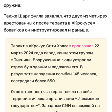
оружие.
Также Шарифулла заявлял, что двух из четырех
арестованных после теракта в «Крокусе»
боевиков он инструктировал и раньше.
Теракт в «Крокус Сити Холле»
произошел
22
марта 2024 года перед концертом группы
«Пикник». Вооруженные люди устроили
стрельбу в здании и подожгли его. В
результате нападения погибли 145 человек,
пострадали более 550.
Ответственность за теракт взяла на себя
террористическая организация «Исламское
государство»*. Западные СМИ со ссылкой на