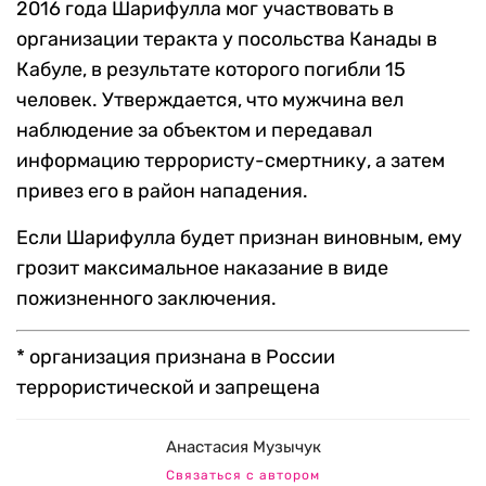
2016 года Шарифулла мог участвовать в
организации теракта у посольства Канады в
Кабуле, в результате которого погибли 15
человек. Утверждается, что мужчина вел
наблюдение за объектом и передавал
информацию террористу-смертнику, а затем
привез его в район нападения.
Если Шарифулла будет признан виновным, ему
грозит максимальное наказание в виде
пожизненного заключения.
* организация признана в России
террористической и запрещена
Анастасия Музычук
Связаться с автором