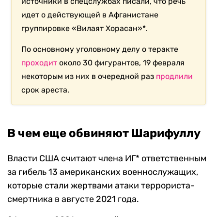
источники в спецслужбах писали, что речь
идет о действующей в Афганистане
группировке «Вилаят Хорасан»*.
По основному уголовному делу о теракте
проходит
около 30 фигурантов, 19 февраля
некоторым из них в очередной раз
продлили
срок ареста.
В чем еще обвиняют Шарифуллу
Власти США считают члена ИГ* ответственным
за гибель 13 американских военнослужащих,
которые стали жертвами атаки террориста-
смертника в августе 2021 года.