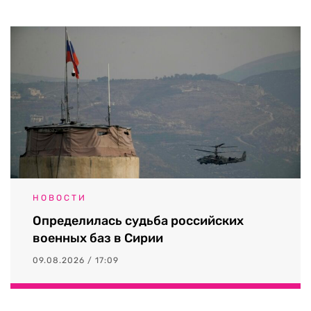
НОВОСТИ
Определилась судьба российских
военных баз в Сирии
09.08.2026 / 17:09