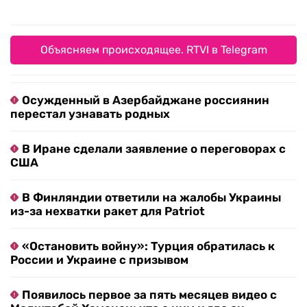
Объясняем происходящее. RTVI в Telegram
Осужденный в Азербайджане россиянин
перестал узнавать родных
В Иране сделали заявление о переговорах с
США
В Финляндии ответили на жалобы Украины
из-за нехватки ракет для Patriot
«Остановить войну»: Турция обратилась к
России и Украине с призывом
Появилось первое за пять месяцев видео с