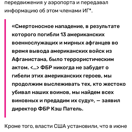
передвижения у аэропорта и передавал
информацию об этом членами ИГ*.
«Смертоносное нападение, в результате
которого погибли 13 американских
военнослужащих и мирных афганцев во
время вывода американских войск из
Афганистана, было террористическим
актом. <…> ФБР никогда не забудет о
гибели этих американских героев, мы
продолжим выслеживать тех, кто жестоко
убивал наших воинов, мы найдем всех
виновных и предадим их суду», — заявил
директор ФБР Кэш Патель.
Кроме того, власти США установили, что в июне