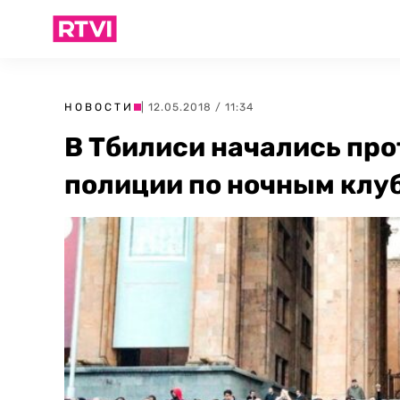
НОВОСТИ
| 12.05.2018 / 11:34
В Тбилиси начались про
полиции по ночным клу