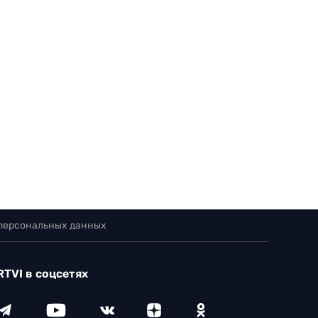
 персональных данных
RTVI в соцсетях