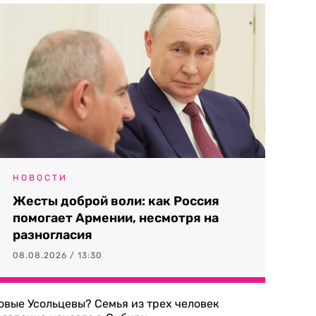
НОВОСТИ
Жесты доброй воли: как Россия
помогает Армении, несмотря на
разногласия
08.08.2026 / 13:30
овые Усольцевы? Семья из трех человек