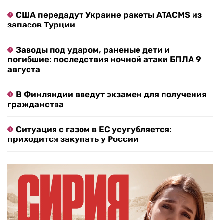
США передадут Украине ракеты ATACMS из
запасов Турции
Заводы под ударом, раненые дети и
погибшие: последствия ночной атаки БПЛА 9
августа
В Финляндии введут экзамен для получения
гражданства
Ситуация с газом в ЕС усугубляется:
приходится закупать у России