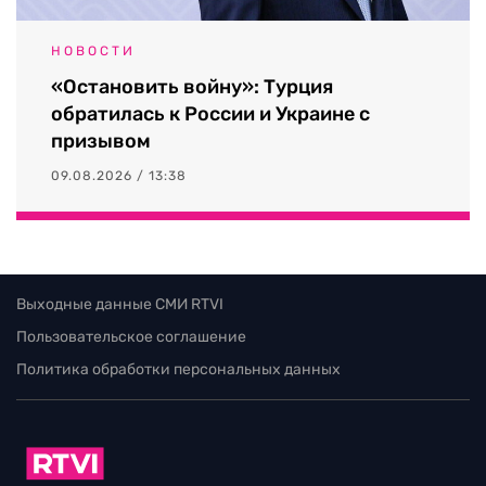
НОВОСТИ
«Остановить войну»: Турция
обратилась к России и Украине с
призывом
09.08.2026 / 13:38
Выходные данные СМИ RTVI
Пользовательское соглашение
Политика обработки персональных данных