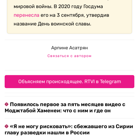
мировой войны. В 2020 году Госдума
перенесла
его на 3 сентября, утвердив
название День воинской славы.
Арпине Асатрян
Связаться с автором
Объясняем происходящее. RTVI в Telegram
Появилось первое за пять месяцев видео с
Моджтабой Хаменеи: что с ним и где он
«Я не могу рисковать»: сбежавшего из Сирии
главу разведки нашли в России