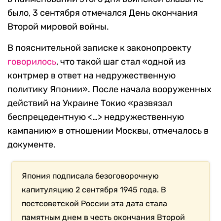
было, 3 сентября отмечался День окончания
Второй мировой войны.
В пояснительной записке к законопроекту
говорилось
, что такой шаг стал «одной из
контрмер в ответ на недружественную
политику Японии». После начала вооруженных
действий на Украине Токио «развязал
беспрецедентную <…> недружественную
кампанию» в отношении Москвы, отмечалось в
документе.
Япония подписала безоговорочную
капитуляцию 2 сентября 1945 года. В
постсоветской России эта дата стала
памятным днем в честь окончания Второй