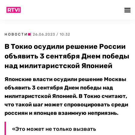
НОВОСТИ
| 26.06.2023 / 10:32
В Токио осудили решение России
объявить 3 сентября Днем победы
над милитаристской Японией
Японские власти осудили решение Москвы
объявить 3 сентября Днем победы над
милитаристской Японией. В Токио считают,
что такой шаг может спровоцировать среди
россиян и японцев взаимную неприязнь.
«Это может не только вызвать