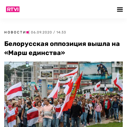
НОВОСТИ
| 06.09.2020 / 14:33
Белорусская оппозиция вышла на
«Марш единства»