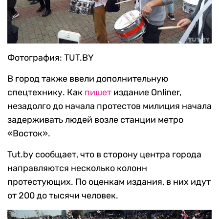
Фотография: TUT.BY
В город также ввели дополнительную
спецтехнику. Как
пишет
издание Onliner,
незадолго до начала протестов милиция начала
задерживать людей возле станции метро
«Восток».
Tut.by сообщает, что в сторону центра города
направляются несколько колонн
протестующих. По оценкам издания, в них идут
от 200 до тысячи человек.