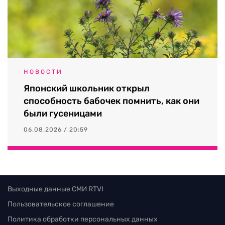
НОВОСТИ
Японский школьник открыл
способность бабочек помнить, как они
были гусеницами
06.08.2026 / 20:59
Выходные данные СМИ RTVI
Пользовательское соглашение
Политика обработки персональных данных