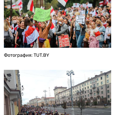
Фотография: TUT.BY