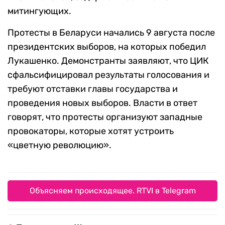
митингующих.
Протесты в Беларуси начались 9 августа после
президентских выборов, на которых победил
Лукашенко. Демонстранты заявляют, что ЦИК
сфальсифицировал результаты голосования и
требуют отставки главы государства и
проведения новых выборов. Власти в ответ
говорят, что протесты организуют западные
провокаторы, которые хотят устроить
«цветную революцию».
Объясняем происходящее. RTVI в Telegram