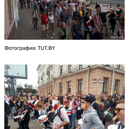
Фотография: TUT.BY