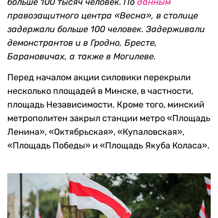
больше 100 тысяч человек. По
данным
правозащитного центра «Весна», в столице
задержали больше 100 человек. Задерживали
демонстрантов и в Гродно, Бресте,
Барановичах, а также в Могилеве.
Перед началом акции силовики перекрыли
несколько площадей в Минске, в частности,
площадь Независимости. Кроме того, минский
метрополитен закрыл станции метро «Площадь
Ленина», «Октябрьская», «Купаловская»,
«Площадь Победы» и «Площадь Якуба Коласа».