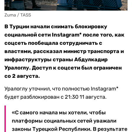
Zuma / TASS
В Турции начали снимать блокировку
социальной сети Instagram* после того, как
соцсеть пообещала сотрудничать с
властями, рассказал министр транспорта и
инфраструктуры страны Абдулкадир
Уралоглу. Доступ к соцсети был ограничен
со 2 августа.
Уралоглу уточнил, что полностью Instagram*
будет разблокирован с 21:30 11 августа.
«С самого начала мы хотели, чтобы
платформы социальных сетей уважали
законы Турецкой Республики. В результате