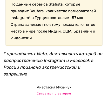
По данным сервиса Statista, которые
приводит Reuters, количество пользователей
Instagram* в Турции составляет 57 млн.
Страна занимает по этому показателю пятое
место в мире после Индии, США, Бразилии и
Индонезии.
* принадлежит Meta, деятельность которой по
распространению Instagram и Facebook в
России признана экстремистской и
запрещена
Анастасия Музычук
Связаться с автором