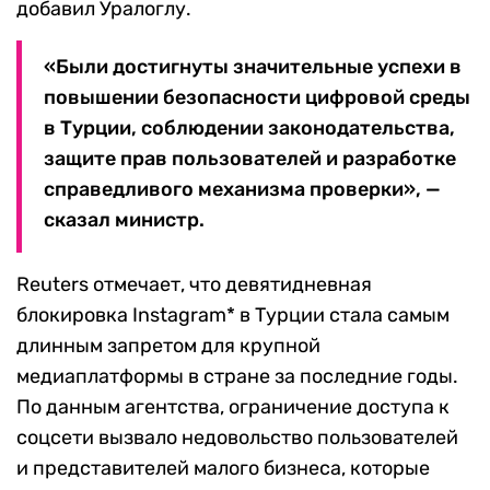
добавил Уралоглу.
«Были достигнуты значительные успехи в
повышении безопасности цифровой среды
в Турции, соблюдении законодательства,
защите прав пользователей и разработке
справедливого механизма проверки», —
сказал министр.
Reuters отмечает, что девятидневная
блокировка Instagram* в Турции стала самым
длинным запретом для крупной
медиаплатформы в стране за последние годы.
По данным агентства, ограничение доступа к
соцсети вызвало недовольство пользователей
и представителей малого бизнеса, которые