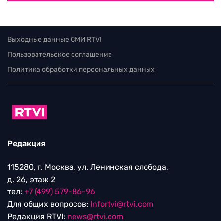
Выходные данные СМИ RTVI
Пользовательское соглашение
Политика обработки персональных данных
Редакция
115280, г. Москва, ул. Ленинская слобода,
д. 26, этаж 2
тел:
+7 (499) 579-86-96
Для общих вопросов:
Infortvi@rtvi.com
Редакция RTVI:
news@rtvi.com