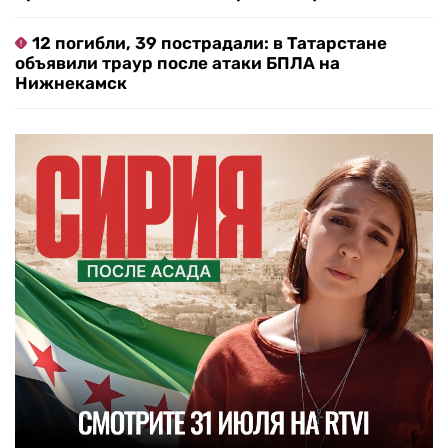
12 погибли, 39 пострадали: в Татарстане
объявили траур после атаки БПЛА на
Нижнекамск