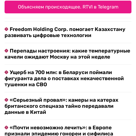
Объясняем происходящее. RTVI в Telegram
Freedom Holding Corp. помогает Казахстану
развивать цифровые технологии
Перепады настроения: какие температурные
качели ожидают Москву на этой неделе
Ущерб на 700 млн: в Беларуси поймали
фигуранта дела о поставках некачественной
тушенки на СВО
«Серьезный провал»: камеры на катерах
британского спецназа тайно передавали
данные в Китай
«Почти невозможно лечить»: в Европе
признали эпидемию гонореи и сифилиса