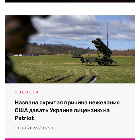
НОВОСТИ
Названа скрытая причина нежелания
США давать Украине лицензию на
Patriot
10.08.2026 / 13:20