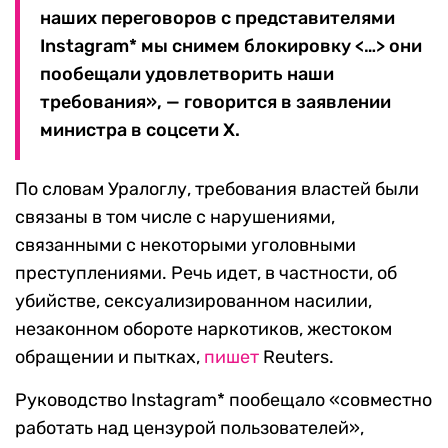
наших переговоров с представителями
Instagram* мы снимем блокировку <…> они
пообещали удовлетворить наши
требования», — говорится в заявлении
министра в соцсети X.
По словам Уралоглу, требования властей были
связаны в том числе с нарушениями,
связанными с некоторыми уголовными
преступлениями. Речь идет, в частности, об
убийстве, сексуализированном насилии,
незаконном обороте наркотиков, жестоком
обращении и пытках,
пишет
Reuters.
Руководство Instagram* пообещало «совместно
работать над цензурой пользователей»,