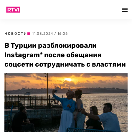
НОВОСТИ
| 11.08.2024 / 16:06
В Турции разблокировали
Instagram* после обещания
соцсети сотрудничать с властями