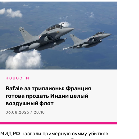
НОВОСТИ
Rafale за триллионы: Франция
готова продать Индии целый
воздушный флот
06.08.2026 / 20:10
 МИД РФ назвали примерную сумму убытков