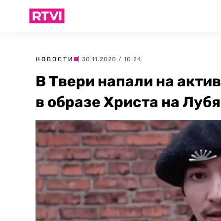
НОВОСТИ
| 30.11.2020 / 10:24
В Твери напали на акти
в образе Христа на Луб