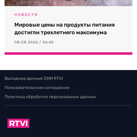
НОВОСТИ
Мировые цены на продукты питания
достигли трехлетнего максимума
08.08.2026 / 06:45
Выходные данные СМИ RTVI
Пользовательское соглашение
Политика обработки персональных данных