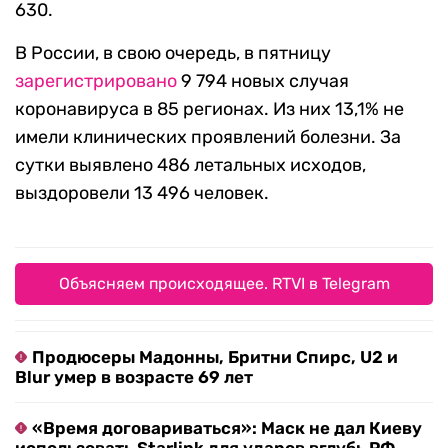
630.
В России, в свою очередь, в пятницу
зарегистрировано
9 794 новых случая
коронавируса в 85 регионах. Из них 13,1% не
имели клинических проявлений болезни. За
сутки выявлено 486 летальных исходов,
выздоровели 13 496 человек.
Объясняем происходящее. RTVI в Telegram
Продюсеры Мадонны, Бритни Спирс, U2 и
Blur умер в возрасте 69 лет
«Время договариваться»: Маск не дал Киеву