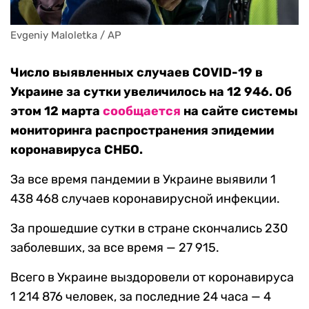
Evgeniy Maloletka / AP
Число выявленных случаев COVID-19 в
Украине за сутки увеличилось на 12 946. Об
этом 12 марта
сообщается
на сайте системы
мониторинга распространения эпидемии
коронавируса СНБО.
За все время пандемии в Украине выявили 1
438 468 случаев коронавирусной инфекции.
За прошедшие сутки в стране скончались 230
заболевших, за все время — 27 915.
Всего в Украине выздоровели от коронавируса
1 214 876 человек, за последние 24 часа — 4