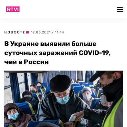
НОВОСТИ
| 12.03.2021 / 11:44
В Украине выявили больше
суточных заражений COVID-19,
чем в России