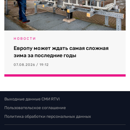
НОВОСТИ
Европу может ждать самая сложная
зима за последние годы
07.08.2026 / 19:12
Выходные данные СМИ RTVI
Пользовательское соглашение
Политика обработки персональных данных