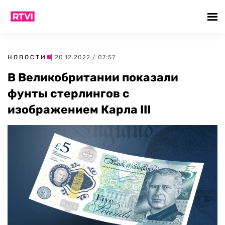
НОВОСТИ
| 20.12.2022 / 07:57
В Великобритании показали
фунты стерлингов с
изображением Карла III