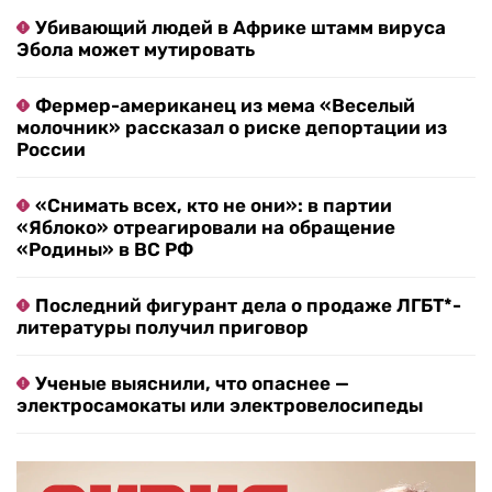
Убивающий людей в Африке штамм вируса
Эбола может мутировать
Фермер-американец из мема «Веселый
молочник» рассказал о риске депортации из
России
«Снимать всех, кто не они»: в партии
«Яблоко» отреагировали на обращение
«Родины» в ВС РФ
Последний фигурант дела о продаже ЛГБТ*-
литературы получил приговор
Ученые выяснили, что опаснее —
электросамокаты или электровелосипеды