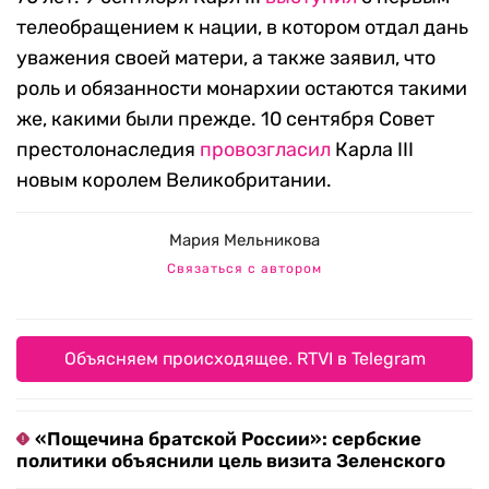
телеобращением к нации, в котором отдал дань
уважения своей матери, а также заявил, что
роль и обязанности монархии остаются такими
же, какими были прежде. 10 сентября Совет
престолонаследия
провозгласил
Карла III
новым королем Великобритании.
Мария Мельникова
Связаться с автором
Объясняем происходящее. RTVI в Telegram
«Пощечина братской России»: сербские
политики объяснили цель визита Зеленского