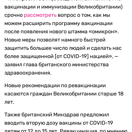
вакцинации и иммунизации Великобритании)
срочно
рассмотреть
вопрос о том, как мы
можем расширить программу вакцинации
после появления нового штамма «омикрон».
Новые меры позволят намного быстрей
защитить большее число людей и сделать нас
более защищенной [от COVID-19] нацией», —
заявил глава британского министерства
здравоохранения.
Новые рекомендации по ревакцинации
касаются граждан Великобритании старше 18
лет.
Также британский Минздрав предложил
вводить вторую дозу вакцины от COVID-19
детям от 12 до 15 лет. Ревакцинация, по мнению