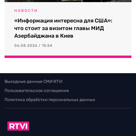
НОВОСТИ
«Информация интересна для США»:
что стоит за визитом главы МИД
Азербайджана в Киев
06.08.2026 / 15:54
Выходные данные СМИ RTVI
Пользовательское соглашение
Политика обработки персональных данных