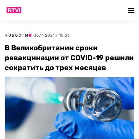
НОВОСТИ
| 30.11.2021 / 15:56
В Великобритании сроки
ревакцинации от COVID-19 решили
сократить до трех месяцев