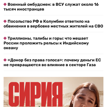
Военный омбудсмен: в ВСУ служат около 16
тысяч иностранцев
Посольство РФ в Колумбии ответило на
обвинения в вербовке местных жителей на СВО
Триллионы, талибы и горы: что мешает
России проложить рельсы к Индийскому
океану
«Донор без права голоса»: почему деньги ЕС
не превращаются во влияние в секторе Газа