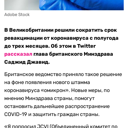
Adobe Stock
В Великобритании решили сократить срок
ревакцинации от коронавируса с полугода
до трех месяцев. Об этом в Twitter
рассказал
глава британского Минздрава
Саджид Джавид.
Британское ведомство приняло такое решение
на фоне появления нового штамма
коронавируса «омикрон». Новые меры, по
мнению Минздрава страны, помогут
остановить дальнейшее распространение
COVID-19 и защитить граждан страны.
«Я попросил JCVI (Объединенный комитет по