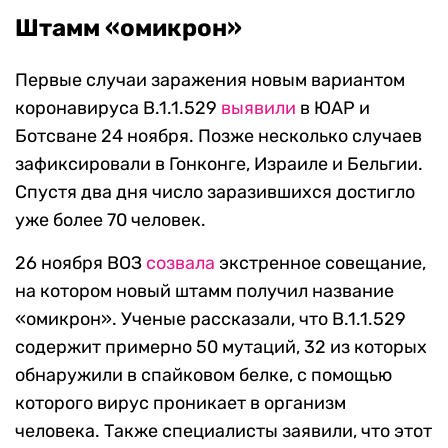
Штамм «омикрон»
Первые случаи заражения новым вариантом
коронавируса B.1.1.529
выявили
в ЮАР и
Ботсване 24 ноября. Позже несколько случаев
зафиксировали в Гонконге, Израиле и Бельгии.
Спустя два дня число заразившихся достигло
уже более 70 человек.
26 ноября ВОЗ
созвала
экстренное совещание,
на котором новый штамм получил название
«омикрон». Ученые рассказали, что B.1.1.529
содержит примерно 50 мутаций, 32 из которых
обнаружили в спайковом белке, с помощью
которого вирус проникает в организм
человека. Также специалисты заявили, что этот