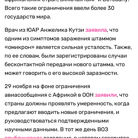
Всего такие ограничения ввели более 30
государств мира.
Врач из ЮАР Анжелика Кутзи
заявила
, что
одним из симптомов заражения штаммом
«омикрон» является сильная усталость. Также,
по ее словам, были зарегистрированы случаи
бесконтактной передачи нового штамма, что
может говорить о его высокой заразности.
29 ноября на фоне ограничения
авиасообщения с Африкой в ООН
заявили
, что
страны должны проявлять умеренность, когда
предлагают вводить новые ограничения, и
руководствоваться подтвержденными
научными данными. В тот же день ВОЗ