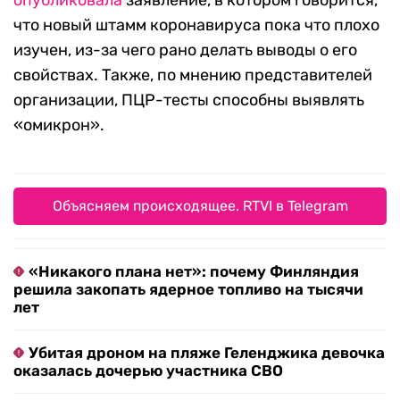
опубликовала
заявление, в котором говорится,
что новый штамм коронавируса пока что плохо
изучен, из-за чего рано делать выводы о его
свойствах. Также, по мнению представителей
организации, ПЦР-тесты способны выявлять
«омикрон».
Объясняем происходящее. RTVI в Telegram
«Никакого плана нет»: почему Финляндия
решила закопать ядерное топливо на тысячи
лет
Убитая дроном на пляже Геленджика девочка
оказалась дочерью участника СВО