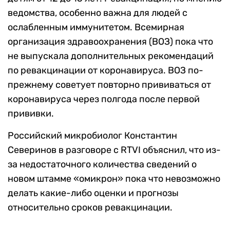
ведомства, особенно важна для людей с
ослабленным иммунитетом. Всемирная
организация здравоохранения (ВОЗ) пока что
не выпускала дополнительных рекомендаций
по ревакцинации от коронавируса. ВОЗ по-
прежнему советует повторно прививаться от
коронавируса через полгода после первой
прививки.
Российский микробиолог Константин
Северинов в разговоре с RTVI объяснил, что из-
за недостаточного количества сведений о
новом штамме «омикрон» пока что невозможно
делать какие-либо оценки и прогнозы
относительно сроков ревакцинации.