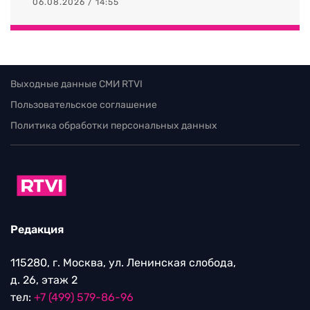
06.08.2026 / 14:55
Выходные данные СМИ RTVI
Пользовательское соглашение
Политика обработки персональных данных
Редакция
115280, г. Москва, ул. Ленинская слобода,
д. 26, этаж 2
тел:
+7 (499) 579-86-96