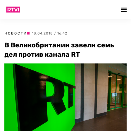
НОВОСТИ
| 18.04.2018 / 16:42
В Великобритании завели семь
дел против канала RT