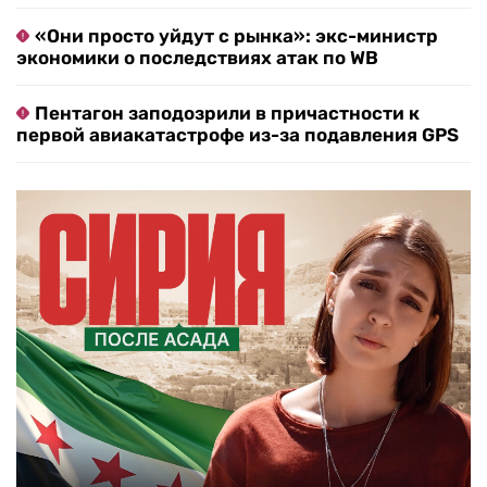
«Они просто уйдут с рынка»: экс-министр
экономики о последствиях атак по WB
Пентагон заподозрили в причастности к
первой авиакатастрофе из-за подавления GPS