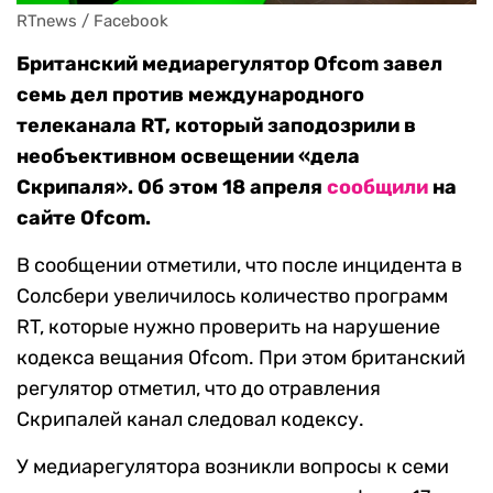
RTnews / Facebook
Британский медиарегулятор Ofcom завел
семь дел против международного
телеканала RT, который заподозрили в
необъективном освещении «дела
Скрипаля». Об этом 18 апреля
сообщили
на
сайте Ofcom.
В сообщении отметили, что после инцидента в
Солсбери увеличилось количество программ
RT, которые нужно проверить на нарушение
кодекса вещания Ofcom. При этом британский
регулятор отметил, что до отравления
Скрипалей канал следовал кодексу.
У медиарегулятора возникли вопросы к семи