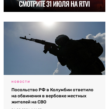
НОВОСТИ
Посольство РФ в Колумбии ответило
на обвинения в вербовке местных
жителей на СВО