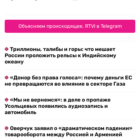
Объясняем происходящее. RTVI в Telegram
Триллионы, талибы и горы: что мешает
России проложить рельсы к Индийскому
океану
«Донор без права голоса»: почему деньги ЕС
не превращаются во влияние в секторе Газа
«Мы не вернемся»: в деле о пропаже
Усольцевых появились аудиозапись и
автомобиль
Оверчук заявил о «драматическом падении»
товарооборота между Россией и Арменией