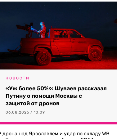
НОВОСТИ
«Уж более 50%»: Шуваев рассказал
Путину о помощи Москвы с
защитой от дронов
06.08.2026 / 10:09
2 дрона над Ярославлем и удар по складу WB