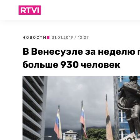
НОВОСТИ
| 31.01.2019 / 10:07
В Венесуэле за неделю
больше 930 человек