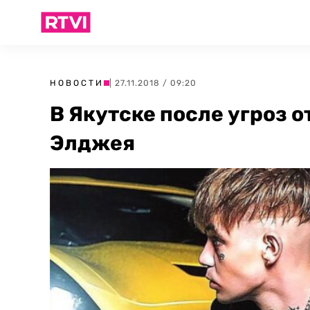
НОВОСТИ
| 27.11.2018 / 09:20
В Якутске после угроз 
Элджея