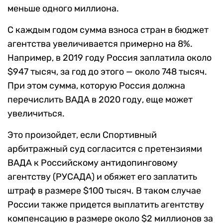
меньше одного миллиона.
С каждым годом сумма взноса стран в бюджет
агентства увеличивается примерно на 8%.
Например, в 2019 году Россия заплатила около
$947 тысяч, за год до этого — около 748 тысяч.
При этом сумма, которую Россия должна
перечислить ВАДА в 2020 году, еще может
увеличиться.
Это произойдет, если Спортивный
арбитражный суд согласится с претензиями
ВАДА к Российскому антидопинговому
агентству (РУСАДА) и обяжет его заплатить
штраф в размере $100 тысяч. В таком случае
России также придется выплатить агентству
компенсацию в размере около $2 миллионов за