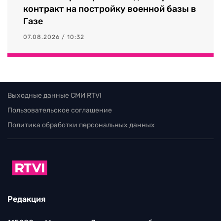
контракт на постройку военной базы в
Газе
07.08.2026 / 10:32
Выходные данные СМИ RTVI
Пользовательское соглашение
Политика обработки персональных данных
Редакция