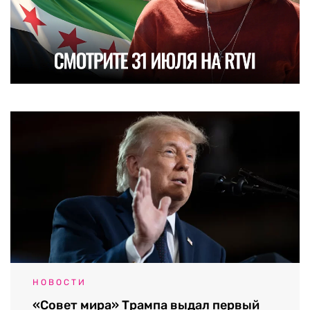
НОВОСТИ
«Совет мира» Трампа выдал первый