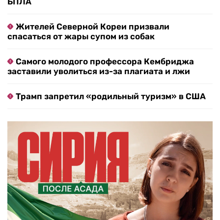
БПЛА
Жителей Северной Кореи призвали
спасаться от жары супом из собак
Самого молодого профессора Кембриджа
заставили уволиться из-за плагиата и лжи
Трамп запретил «родильный туризм» в США