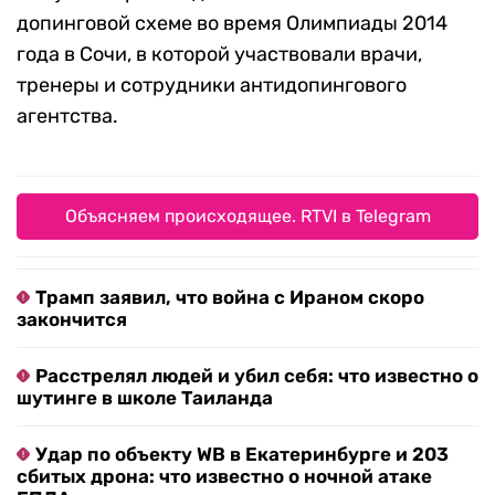
допинговой схеме во время Олимпиады 2014
года в Сочи, в которой участвовали врачи,
тренеры и сотрудники антидопингового
агентства.
Объясняем происходящее. RTVI в Telegram
Трамп заявил, что война с Ираном скоро
закончится
Расстрелял людей и убил себя: что известно о
шутинге в школе Таиланда
Удар по объекту WB в Екатеринбурге и 203
сбитых дрона: что известно о ночной атаке