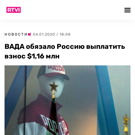
НОВОСТИ
| 04.01.2020 / 18:08
ВАДА обязало Россию выплатить
взнос $1,16 млн