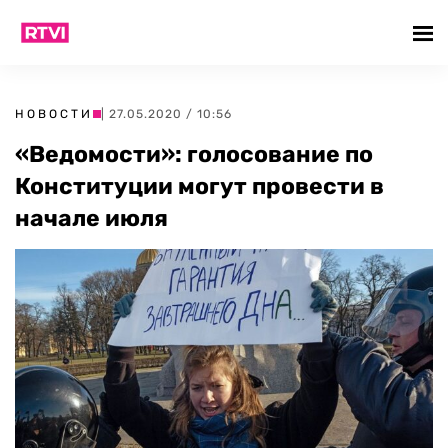
НОВОСТИ
| 27.05.2020 / 10:56
«Ведомости»: голосование по
Конституции могут провести в
начале июля