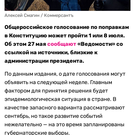
Алексей Смагин / Коммерсантъ
Общероссийское голосование по поправкам
в Конституцию может пройти 1 или 8 июля.
Об этом 27 мая
сообщают
«Ведомости» со
ссылкой на источники, близкие к
администрации президента.
По данным издания, о дате голосования могут
объявить на следующей неделе. Главным
фактором для принятия решения будет
эпидемиологическая ситуация в стране. В
качестве запасного варианта рассматривают
сентябрь, но такое развитие событий
нежелательно — на это время запланированы
губернаторские выборы.