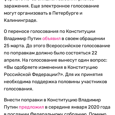
заражения. Еще электронное голосование
могут организовать в Петербурге и
Калининграде.
О переносе голосования по Конституции
Владимир Путин
объявил
в своем обращении
25 марта. До этого Всероссийское голосование
по поправкам должно было состояться 22
апреля. На голосование вынесут один вопрос:
«Вы одобряете изменения в Конституцию
Российской Федерации?». Для их принятия
необходима поддержка половины участников
голосования.
Внести поправки в Конституцию Владимир
Путин
предложил
в середине января 2020 года
в послании Федеральному собранию. Помимо