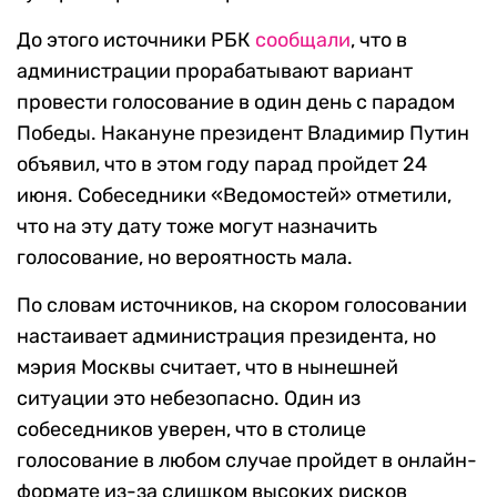
До этого источники РБК
сообщали
, что в
администрации прорабатывают вариант
провести голосование в один день с парадом
Победы. Накануне президент Владимир Путин
объявил, что в этом году парад пройдет 24
июня. Собеседники «Ведомостей» отметили,
что на эту дату тоже могут назначить
голосование, но вероятность мала.
По словам источников, на скором голосовании
настаивает администрация президента, но
мэрия Москвы считает, что в нынешней
ситуации это небезопасно. Один из
собеседников уверен, что в столице
голосование в любом случае пройдет в онлайн-
формате из-за слишком высоких рисков