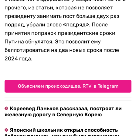
прочего, из статьи, которая не позволяет
президенту занимать пост больше двух раз
подряд, убрали слово «подряд». После
принятия поправок президентские сроки
Путина обнулятся. Это позволит ему
баллотироваться на два новых срока после
2024 года.
Объясняем происходящее. RTVI в Telegram
Кореевед Ланьков рассказал, построят ли
железную дорогу в Северную Корею
Японский школьник открыл способность