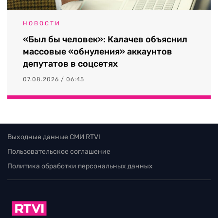
НОВОСТИ
«Был бы человек»: Калачев объяснил
массовые «обнуления» аккаунтов
депутатов в соцсетях
07.08.2026 / 06:45
Выходные данные СМИ RTVI
Пользовательское соглашение
Политика обработки персональных данных