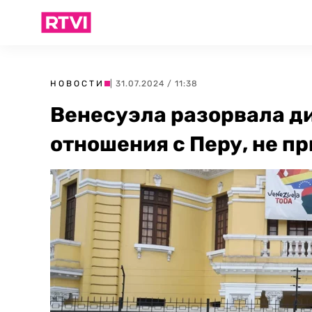
НОВОСТИ
| 31.07.2024 / 11:38
Венесуэла разорвала д
отношения с Перу, не п