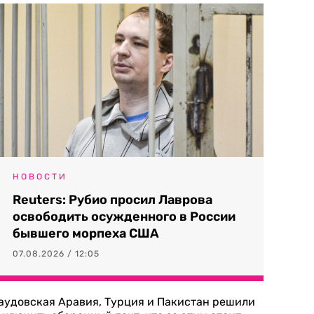
НОВОСТИ
Reuters: Рубио просил Лаврова
освободить осужденного в России
бывшего морпеха США
07.08.2026 / 12:05
аудовская Аравия, Турция и Пакистан решили