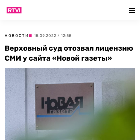
НОВОСТИ
| 15.09.2022 / 12:55
Верховный суд отозвал лицензию
СМИ у сайта «Новой газеты»