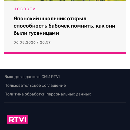
НОВОСТИ
Японский школьник открыл
способность бабочек помнить, как они
были гусеницами
06.08.2026 / 20:59
Выходные данные СМИ RTVI
Пользовательское соглашение
Политика обработки персональных данных