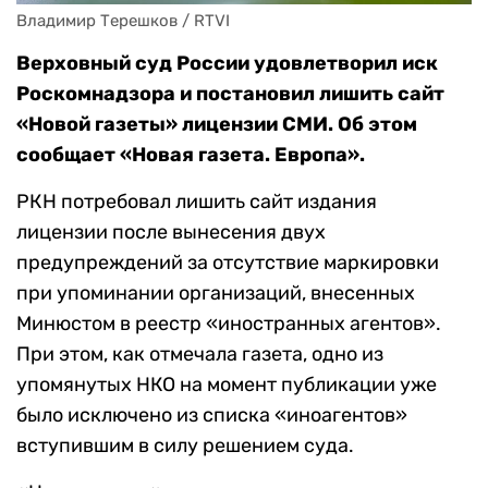
Владимир Терешков / RTVI
Верховный суд России удовлетворил иск
Роскомнадзора и постановил лишить сайт
«Новой газеты» лицензии СМИ. Об этом
сообщает «Новая газета. Европа».
РКН потребовал лишить сайт издания
лицензии после вынесения двух
предупреждений за отсутствие маркировки
при упоминании организаций, внесенных
Минюстом в реестр «иностранных агентов».
При этом, как отмечала газета, одно из
упомянутых НКО на момент публикации уже
было исключено из списка «иноагентов»
вступившим в силу решением суда.