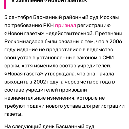
в заявлении «Новой газеты».
5 сентября Басманный районный суд Москвы
по требованию РКН
признал
регистрацию
«Новой газеты» недействительной. Претензии
Роскомнадзора были связаны с тем, что в 2006
году издание не предоставило в ведомство
свой устав в установленные законом о СМИ
сроки, хотя изменило состав учредителей.
«Новая газета» утверждала, что она начала
выходить в 2002 году, а через четыре года в
составе учредителей произошли
незначительные изменения, которые не
требуют подачи нового устава для регистрации
газеты.
На следующий день Басманный суд