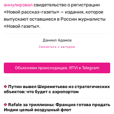
аннулировал
свидетельство о регистрации
«Новой рассказ-газеты» — издания, которое
выпускают оставшиеся в России журналисты
«Новой газеты».
Даниил Адамов
Связаться с автором
Объясняем происходящее. RTVI в Telegram
Путин вывел Шереметьево из стратегических
объектов: что будет с аэропортом
Rafale за триллионы: Франция готова продать
Индии целый воздушный флот