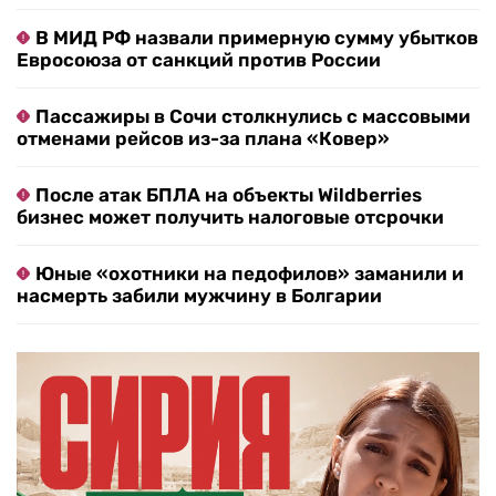
В МИД РФ назвали примерную сумму убытков
Евросоюза от санкций против России
Пассажиры в Сочи столкнулись с массовыми
отменами рейсов из-за плана «Ковер»
После атак БПЛА на объекты Wildberries
бизнес может получить налоговые отсрочки
Юные «охотники на педофилов» заманили и
насмерть забили мужчину в Болгарии