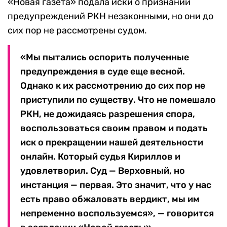
«Новая газета» подала иски о признании
предупреждений РКН незаконными, но они до
сих пор не рассмотрены судом.
«Мы пытались оспорить полученные
предупреждения в суде еще весной.
Однако к их рассмотрению до сих пор не
приступили по существу. Что не помешало
РКН, не дожидаясь разрешения спора,
воспользоваться своим правом и подать
иск о прекращении нашей деятельности
онлайн. Который судья Кириллов и
удовлетворил. Суд — Верховный, но
инстанция — первая. Это значит, что у нас
есть право обжаловать вердикт, мы им
непременно воспользуемся», — говорится