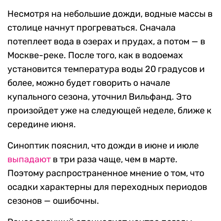
Несмотря на небольшие дожди, водные массы в
столице начнут прогреваться. Сначала
потеплеет вода в озерах и прудах, а потом — в
Москве-реке. После того, как в водоемах
установится температура воды 20 градусов и
более, можно будет говорить о начале
купального сезона, уточнил Вильфанд. Это
произойдет уже на следующей неделе, ближе к
середине июня.
Синоптик пояснил, что дожди в июне и июле
выпадают
в три раза чаще, чем в марте.
Поэтому распространенное мнение о том, что
осадки характерны для переходных периодов
сезонов — ошибочны.