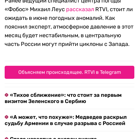
Ранее ведущий специалист центра погоды
«Фобос» Михаил Леус
рассказал
RTVI, стоит ли
ожидать в июне погодных аномалий. Как
пояснил эксперт, атмосферное давление в этот
месяц будет нестабильным, в центральную
часть России могут прийти циклоны с Запада.
Объясняем происходящее. RTVI в Telegram
«Тихое сближение»: что стоит за первым
визитом Зеленского в Сербию
«А может, что похуже»: Медведев раскрыл
судьбу Армении в случае разрыва с Россией