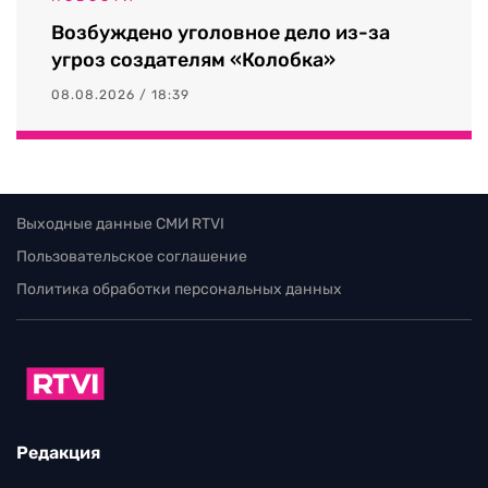
Возбуждено уголовное дело из-за
угроз создателям «Колобка»
08.08.2026 / 18:39
Выходные данные СМИ RTVI
Пользовательское соглашение
Политика обработки персональных данных
Редакция