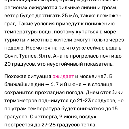
регионах ожидаются сильные ливни и грозы,
ветер будет достигать 25 м/с, также возможен
град. Такие условия приведут к понижению
температуры воды, поэтому купаться в море
туристы и местные жители смогут только через
неделю. Несмотря на то, что уже сейчас вода в
Сочи, Туапсе, Ялте, Анапе прогрелась почти до
20 градусов, это неустойчивый показатель.
Похожая ситуация
ожидает
и москвичей. В
ближайшие дни — 6, 7 и 8 июня — в столице
сохранится прохладная погода. Днем столбики
термометров поднимутся до 21-23 градусов, но
по утрам температура будет снижаться до 15
градусов. С четверга, 9 июня, воздух
прогреется до 27-28 градусов тепла.