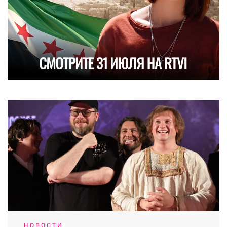
НОВОСТИ