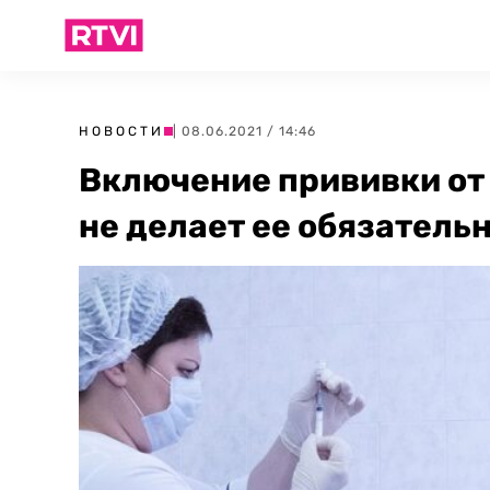
НОВОСТИ
| 08.06.2021 / 14:46
Включение прививки от
не делает ее обязатель