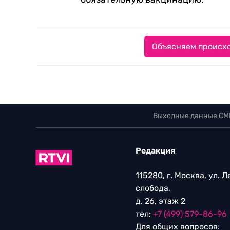
Объясняем происхо
Выходные данные СМ
Редакция
115280, г. Москва, ул. 
слобода,
д. 26, этаж 2
тел:
+7 (499) 579-86-96
Для общих вопросов: