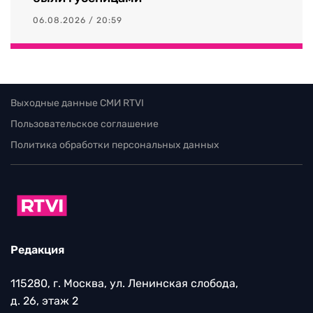
06.08.2026 / 20:59
Выходные данные СМИ RTVI
Пользовательское соглашение
Политика обработки персональных данных
Редакция
115280, г. Москва, ул. Ленинская слобода,
д. 26, этаж 2