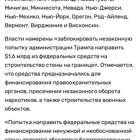
Мичиган, Миннесота, Невада, Нью-Джерси,
Нью-Мехико, Нью-Йорк, Орегон, Род-Айленд,
Вермонт, Вирджиния и Висконсин.
Власти намерены «заблокировать незаконную
попытку администрации Трампа направить
$1,6 млрд из федеральных средств на
строительство стены на границе». Отмечается,
что средства предназначались для
финансирования правоохранительных
органов, пресечения незаконного оборота
наркотиков, а также строительства военных
объектов.
«Попытка направить федеральные средства на
финансирование ненужной и необоснованной
стены является абсолютно безответственным