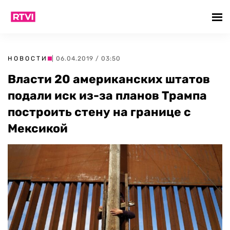
НОВОСТИ
| 06.04.2019 / 03:50
Власти 20 американских штатов
подали иск из-за планов Трампа
построить стену на границе с
Мексикой