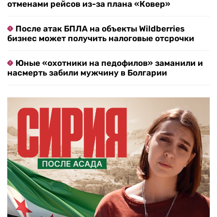
отменами рейсов из-за плана «Ковер»
После атак БПЛА на объекты Wildberries
бизнес может получить налоговые отсрочки
Юные «охотники на педофилов» заманили и
насмерть забили мужчину в Болгарии