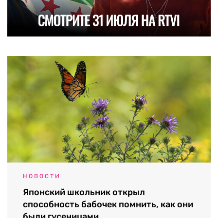
НОВОСТИ
Японский школьник открыл
способность бабочек помнить, как они
были гусеницами