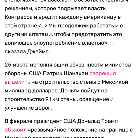
решением, которое подрывает власть
Конгресса и вредит каждому американцу в
этой стране <…> Мы продолжим работать и с
другими штатами, чтобы предотвратить это
вопиющее злоупотребление властью», —
сказала Джеймс.
25 марта исполняющий обязанности министра
обороны США Патрик Шэнахэн
разрешил
выделить
на строительство стены с Мексикой
миллиард долларов. Деньги пойдут на
строительство 91 км стены, освещение и
улучшение дорог.
В феврале президент США Дональд Трамп
объявил
чрезвычайное положение на границе с