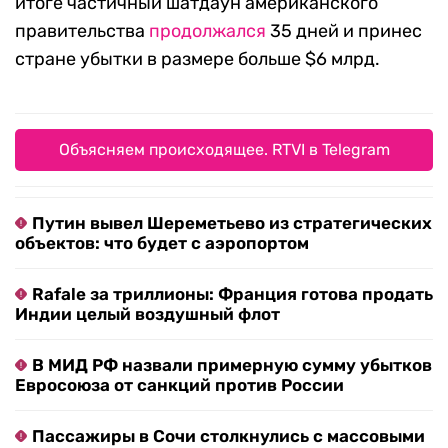
итоге частичный шатдаун американского
правительства
продолжался
35 дней и принес
стране убытки в размере больше $6 млрд.
Объясняем происходящее. RTVI в Telegram
Путин вывел Шереметьево из стратегических
объектов: что будет с аэропортом
Rafale за триллионы: Франция готова продать
Индии целый воздушный флот
В МИД РФ назвали примерную сумму убытков
Евросоюза от санкций против России
Пассажиры в Сочи столкнулись с массовыми