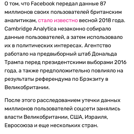
О том, что Facebook передал данные 87
миллионов своих пользователей британским
аналитикам,
стало известно
весной 2018 года.
Cambridge Analytica незаконно собирало
данные пользователей, а затем использовало
их в политических интересах. Агентство
работало на предвыборный штаб Дональда
Трампа перед президентскими выборами 2016
года, а также предположительно повлияло на
результаты референдума по Брэкзиту в
Великобритании.
После этого расследованием утечки данных
миллионов пользователей соцсети занялись
власти Великобритании, США, Израиля,
Евросоюза и еще нескольких стран.