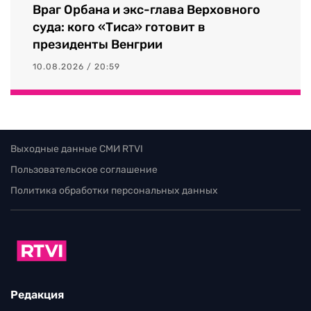
Враг Орбана и экс-глава Верховного
суда: кого «Тиса» готовит в
президенты Венгрии
10.08.2026 / 20:59
Выходные данные СМИ RTVI
Пользовательское соглашение
Политика обработки персональных данных
Редакция