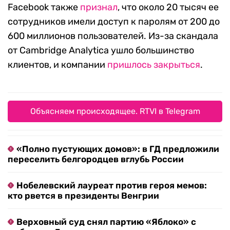
Facebook также
признал
, что около 20 тысяч ее
сотрудников имели доступ к паролям от 200 до
600 миллионов пользователей. Из-за скандала
от Cambridge Analytica ушло большинство
клиентов, и компании
пришлось закрыться
.
Объясняем происходящее. RTVI в Telegram
«Полно пустующих домов»: в ГД предложили
переселить белгородцев вглубь России
Нобелевский лауреат против героя мемов:
кто рвется в президенты Венгрии
Верховный суд снял партию «Яблоко» с