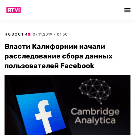
НОВОСТИ
| 07.11.2019 / 01:50
Власти Калифорнии начали
расследование сбора данных
пользователей Facebook