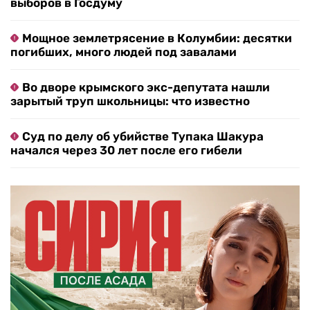
выборов в Госдуму
Мощное землетрясение в Колумбии: десятки
погибших, много людей под завалами
Во дворе крымского экс-депутата нашли
зарытый труп школьницы: что известно
Суд по делу об убийстве Тупака Шакура
начался через 30 лет после его гибели