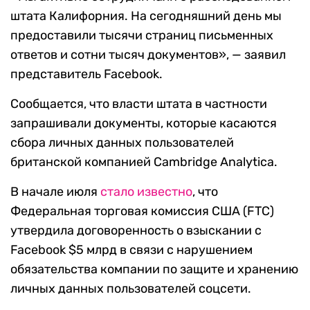
штата Калифорния. На сегодняшний день мы
предоставили тысячи страниц письменных
ответов и сотни тысяч документов», — заявил
представитель Facebook.
Сообщается, что власти штата в частности
запрашивали документы, которые касаются
сбора личных данных пользователей
британской компанией Cambridge Analytica.
В начале июля
стало известно
, что
Федеральная торговая комиссия США (FTC)
утвердила договоренность о взыскании с
Facebook $5 млрд в связи с нарушением
обязательства компании по защите и хранению
личных данных пользователей соцсети.