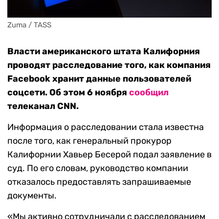
Zuma / TASS
Власти американского штата Калифорния
проводят расследование того, как компания
Facebook хранит данные пользователей
соцсети. Об этом 6 ноября
сообщил
телеканал CNN.
Информация о расследовании стала известна
после того, как генеральный прокурор
Калифорнии Хавьер Бесерой подал заявление в
суд. По его словам, руководство компании
отказалось предоставлять запрашиваемые
документы.
«Мы активно сотрудничали с расследованием