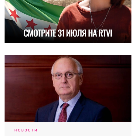
НОВОСТИ