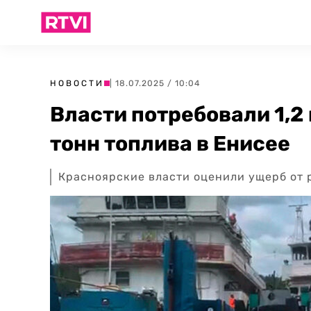
НОВОСТИ
| 18.07.2025 / 10:04
Власти потребовали 1,2 
тонн топлива в Енисее
Красноярские власти оценили ущерб от р