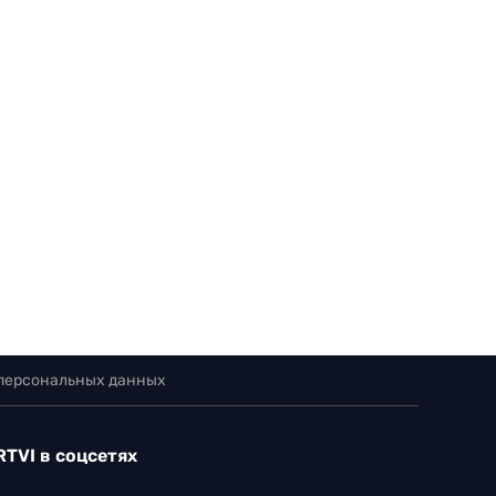
 персональных данных
RTVI в соцсетях