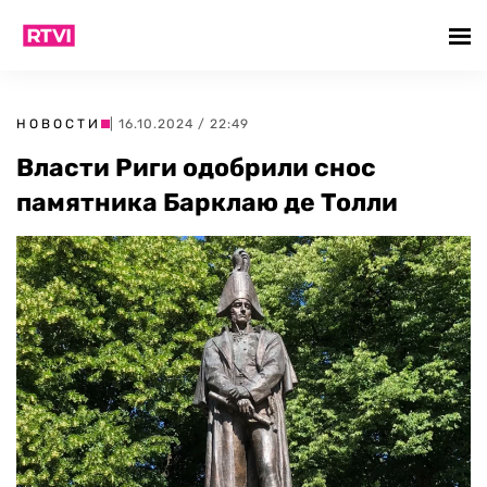
НОВОСТИ
| 16.10.2024 / 22:49
Власти Риги одобрили снос
памятника Барклаю де Толли