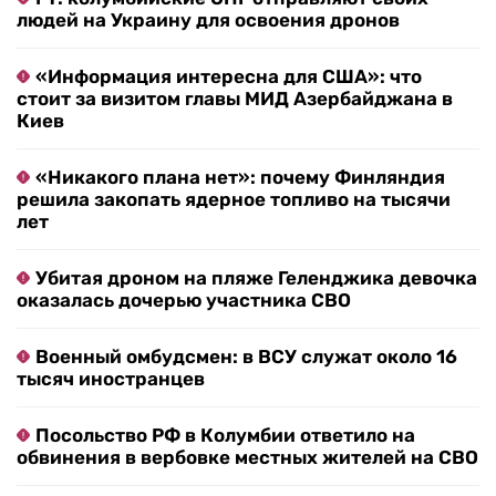
людей на Украину для освоения дронов
«Информация интересна для США»: что
стоит за визитом главы МИД Азербайджана в
Киев
«Никакого плана нет»: почему Финляндия
решила закопать ядерное топливо на тысячи
лет
Убитая дроном на пляже Геленджика девочка
оказалась дочерью участника СВО
Военный омбудсмен: в ВСУ служат около 16
тысяч иностранцев
Посольство РФ в Колумбии ответило на
обвинения в вербовке местных жителей на СВО