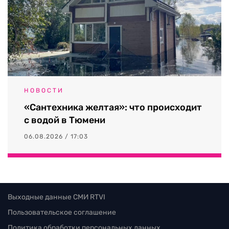
НОВОСТИ
«Сантехника желтая»: что происходит
с водой в Тюмени
06.08.2026 / 17:03
Выходные данные СМИ RTVI
Пользовательское соглашение
Политика обработки персональных данных