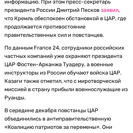
информацию. При этом пресс-секретарь
президента России Дмитрий Песков
заявил
,
что Кремль обеспокоен обстановкой в ЦАР, где
продолжается противостояние
правительственных сил и повстанцев.
По данным France 24, сотрудники российских
частных компаний уже охраняют президента
ЦАР Фостен-Арканжа Туадеру, а военные
инструкторы из России обучают войска ЦАР.
Казаги также отметил, что с миротворческой
миссией в страну прибыли военнослужащие из
Руанды.
В середине декабря повстанцы ЦАР
объединились в антиправительственную
«Коалицию патриотов за перемены». Они