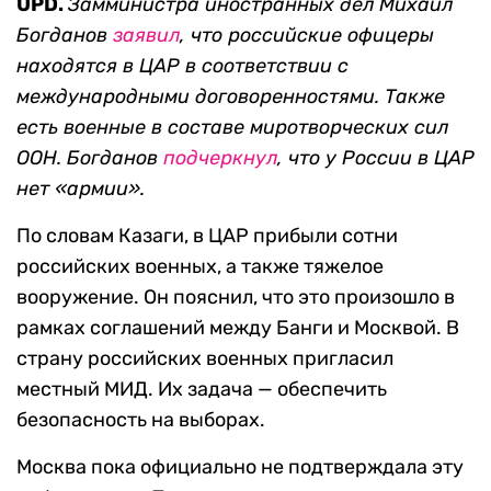
UPD.
Замминистра иностранных дел Михаил
Богданов
заявил
, что российские офицеры
находятся в ЦАР в соответствии с
международными договоренностями. Также
есть военные в составе миротворческих сил
ООН. Богданов
подчеркнул
, что у России в ЦАР
нет «армии».
По словам Казаги, в ЦАР прибыли сотни
российских военных, а также тяжелое
вооружение. Он пояснил, что это произошло в
рамках соглашений между Банги и Москвой. В
страну российских военных пригласил
местный МИД. Их задача — обеспечить
безопасность на выборах.
Москва пока официально не подтверждала эту