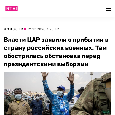
НОВОСТИ
| 21.12.2020 / 20:42
Власти ЦАР заявили о прибытии в
страну российских военных. Там
обострилась обстановка перед
президентскими выборами