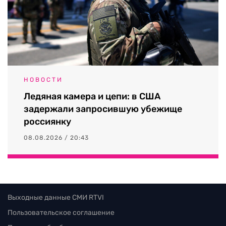
НОВОСТИ
Ледяная камера и цепи: в США
задержали запросившую убежище
россиянку
08.08.2026 / 20:43
Выходные данные СМИ RTVI
Пользовательское соглашение