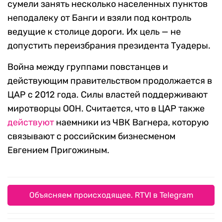
сумели занять несколько населенных пунктов
неподалеку от Банги и взяли под контроль
ведущие к столице дороги. Их цель — не
допустить переизбрания президента Туадеры.
Война между группами повстанцев и
действующим правительством продолжается в
ЦАР с 2012 года. Силы властей поддерживают
миротворцы ООН. Считается, что в ЦАР также
действуют
наемники из ЧВК Вагнера, которую
связывают с российским бизнесменом
Евгением Пригожиным.
Объясняем происходящее. RTVI в Telegram