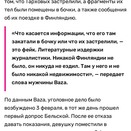
том, что Тарховых застрелили, а фрагменты их
тел были помещены в бочки, а также сообщения
об их поездке в Финляндию.
«Что касается информации, что его там
закатали в бочку или что их застрелили, —
это фейк. Литературные издержки
журналистики. Никакой Финляндии не
было, он никуда не ездил. Там у него и не
было никакой недвижимости», — передает
слова мужчины Baza.
По данным Baza, уголовное дело было
возбуждено 3 февраля, в тот же день прошел
первый допрос Бельской. После ее отказа
давать показания, девушку поместили в