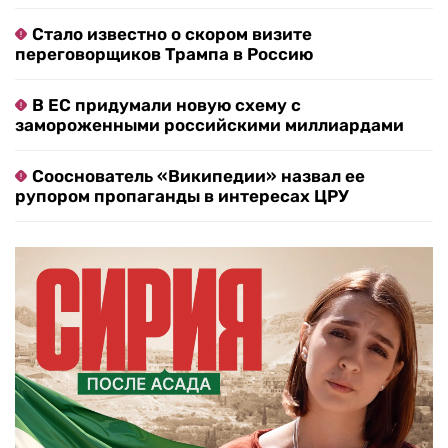
Стало известно о скором визите
переговорщиков Трампа в Россию
В ЕС придумали новую схему с
замороженными российскими миллиардами
Сооснователь «Википедии» назвал ее
рупором пропаганды в интересах ЦРУ