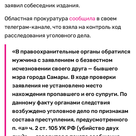
заявил собеседник издания.
Областная прокуратура
сообщила
в своем
телеграм-канале, что взяла на контроль ход
расследования уголовного дела.
«В правоохранительные органы обратился
мужчина с заявлением о безвестном
исчезновении своего друга — бывшего
мэра города Самары. В ходе проверки
заявления не установлено место
нахождения пропавшего и его супруги. По
данному факту органами следствия
возбуждено уголовное дело по признакам
состава преступления, предусмотренного
п. «а» ч. 2 ст. 105 УК РФ (убийство двух