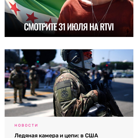
НОВОСТИ
Ледяная камера и цепи: в США