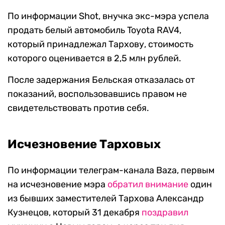
По информации Shot, внучка экс-мэра успела
продать белый автомобиль Toyota RAV4,
который принадлежал Тархову, стоимость
которого оценивается в 2,5 млн рублей.
После задержания Бельская отказалась от
показаний, воспользовавшись правом не
свидетельствовать против себя.
Исчезновение Тарховых
По информации телеграм-канала Baza, первым
на исчезновение мэра
обратил внимание
один
из бывших заместителей Тархова Александр
Кузнецов, который 31 декабря
поздравил