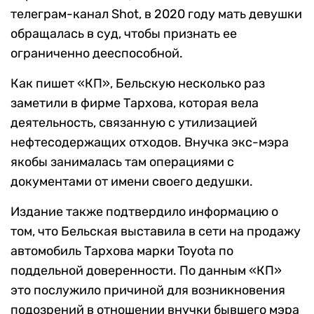
телеграм-канал Shot, в 2020 году мать девушки
обращалась в суд, чтобы признать ее
ограниченно дееспособной.
Как пишет «КП», Бельскую несколько раз
заметили в фирме Тархова, которая вела
деятельность, связанную с утилизацией
нефтесодержащих отходов. Внучка экс-мэра
якобы занималась там операциями с
документами от имени своего дедушки.
Издание также подтвердило информацию о
том, что Бельская выставила в сети на продажу
автомобиль Тархова марки Toyota по
поддельной доверенности. По данным «КП»
это послужило причиной для возникновения
подозрений в отношении внучки бывшего мэра