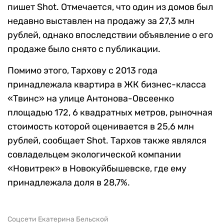
пишет Shot. Отмечается, что один из домов был
недавно выставлен на продажу за 27,3 млн
рублей, однако впоследствии объявление о его
продаже было снято с публикации.
Помимо этого, Тархову с 2013 года
принадлежала квартира в ЖК бизнес-класса
«Твинс» на улице Антонова-Овсеенко
площадью 172, 6 квадратных метров, рыночная
стоимость которой оценивается в 25,6 млн
рублей, сообщает Shot. Тархов также являлся
совладельцем экологической компании
«Новитрек» в Новокуйбышевске, где ему
принадлежала доля в 28,7%.
Соцсети Екатерина Бельской