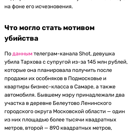
на фоне его исчезновения.
Что могло стать мотивом
убийства
По
данным
телеграм-канала Shot, девушка
убила Тархова с супругой из-за 145 млн рублей,
которые она планировала получить после
продажи их особняков в Подмосковье и
квартиры бизнес-класса в Самаре, а также
автомобиля. Бывшему мэру принадлежали два
участка в деревне Белеутово Ленинского
городского округа Московской области — один
из них площадью более тысячи квадратных
метров, второй — 890 квадратных метров,