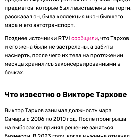
предметов, которые были выставлены на торги,
рассказал он, была коллекция икон бывшего
мэра и его автотранспорт.
Позднее источники RTVI
сообщили
, что Тархов
и его жена были не застрелены, а забиты
насмерть, после чего их тела на протяжении
месяца хранились законсервированными в
бочках.
Что известно о Викторе Тархове
Виктор Тархов занимал должность мэра
Самары с 2006 по 2010 год. После проигрыша
на выборах он принял решение заняться
бизнесом. В 2023 году, когда мужчина отмечал