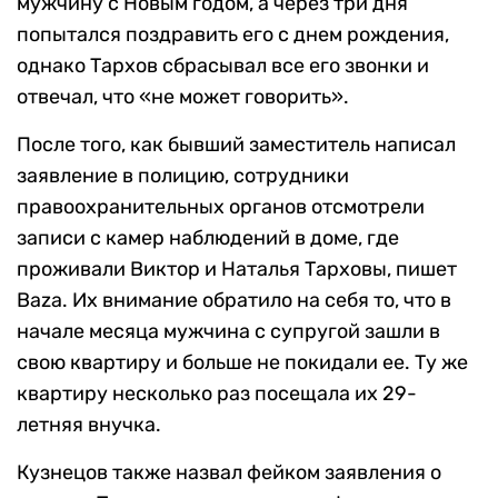
мужчину с Новым годом, а через три дня
попытался поздравить его с днем рождения,
однако Тархов сбрасывал все его звонки и
отвечал, что «не может говорить».
После того, как бывший заместитель написал
заявление в полицию, сотрудники
правоохранительных органов отсмотрели
записи с камер наблюдений в доме, где
проживали Виктор и Наталья Тарховы, пишет
Baza. Их внимание обратило на себя то, что в
начале месяца мужчина с супругой зашли в
свою квартиру и больше не покидали ее. Ту же
квартиру несколько раз посещала их 29-
летняя внучка.
Кузнецов также назвал фейком заявления о