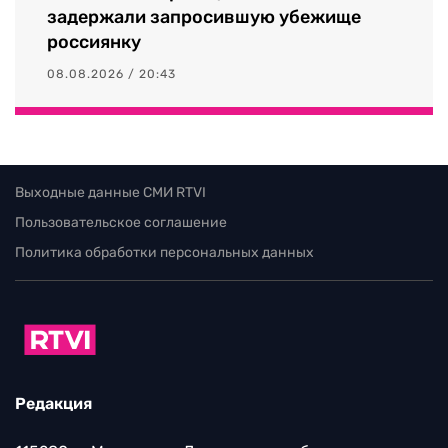
задержали запросившую убежище
россиянку
08.08.2026 / 20:43
Выходные данные СМИ RTVI
Пользовательское соглашение
Политика обработки персональных данных
Редакция