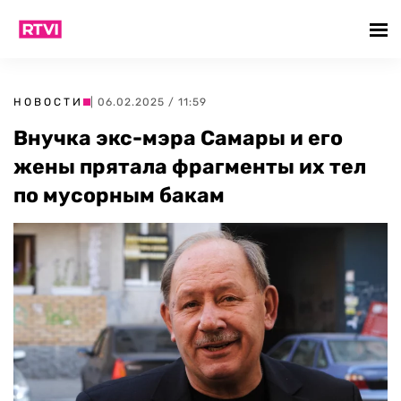
НОВОСТИ
| 06.02.2025 / 11:59
Внучка экс-мэра Самары и его
жены прятала фрагменты их тел
по мусорным бакам