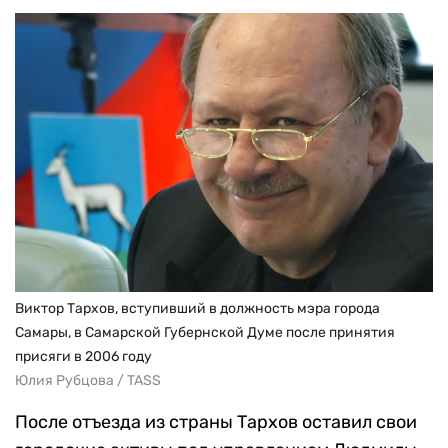
Виктор Тархов, вступивший в должность мэра города
Самары, в Самарской Губернской Думе после принятия
присяги в 2006 году
Юлия Рубцова / TASS
После отъезда из страны Тархов оставил свои