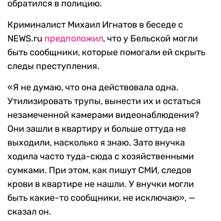
обратился в полицию.
Криминалист Михаил Игнатов в беседе с
NEWS.ru
предположил
, что у Бельской могли
быть сообщники, которые помогали ей скрыть
следы преступления.
«Я не думаю, что она действовала одна.
Утилизировать трупы, вынести их и остаться
незамеченной камерами видеонаблюдения?
Они зашли в квартиру и больше оттуда не
выходили, насколько я знаю. Зато внучка
ходила часто туда-сюда с хозяйственными
сумками. При этом, как пишут СМИ, следов
крови в квартире не нашли. У внучки могли
быть какие-то сообщники, не исключаю», —
сказал он.