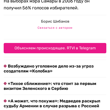
На выборах мэра Самары в 2006 году он
получил 56% голосов избирателей.
Борис Шибанов
Связаться с автором
Объясняем происходящее. RTVI в Telegram
Возбуждено уголовное дело из-за угроз
создателям «Колобка»
«Тихое сближение»: что стоит за первым
визитом Зеленского в Сербию
«А может, что похуже»: Медведев раскрыл
судьбу Армении в случае разрыва с Россией